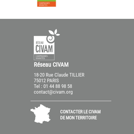
Réseau CIVAM
18-20 Rue Claude TILLIER
75012 PARIS
Tel : 01 44 88 98 58
contact@civam.org
CONTACTER LE CIVAM
DE MON TERRITOIRE