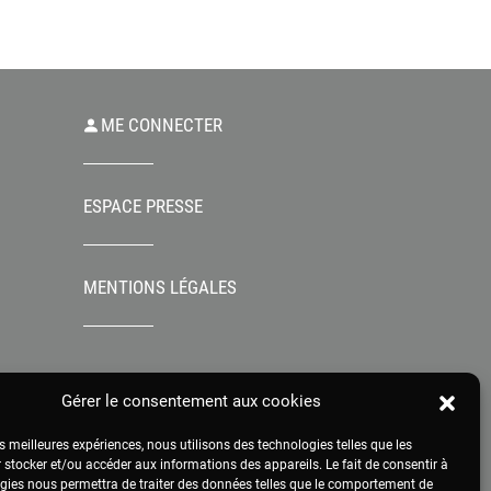
ME CONNECTER
ESPACE PRESSE
MENTIONS LÉGALES
Gérer le consentement aux cookies
es meilleures expériences, nous utilisons des technologies telles que les
 stocker et/ou accéder aux informations des appareils. Le fait de consentir à
gies nous permettra de traiter des données telles que le comportement de