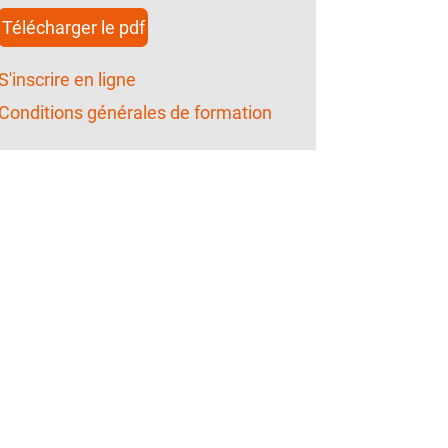
Télécharger le pdf
S'inscrire en ligne
Conditions générales de formation