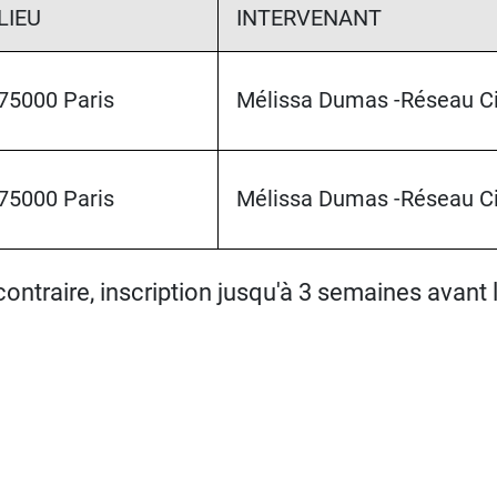
LIEU
INTERVENANT
75000 Paris
Mélissa Dumas -Réseau C
75000 Paris
Mélissa Dumas -Réseau C
ontraire, inscription jusqu'à 3 semaines avant 