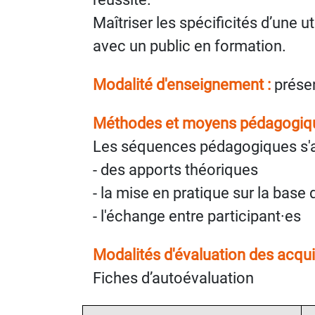
Maîtriser les spécificités d’une ut
avec un public en formation.
Modalité d'enseignement :
présen
Méthodes et moyens pédagogiqu
Les séquences pédagogiques s'ap
- des apports théoriques
- la mise en pratique sur la base
- l'échange entre participant·es
Modalités d'évaluation des acqui
Fiches d’autoévaluation