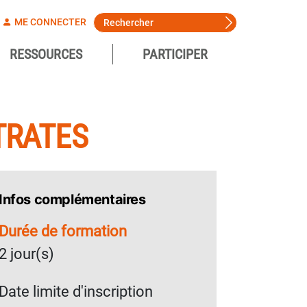
ME CONNECTER
RESSOURCES
PARTICIPER
TRATES
Infos complémentaires
Durée de formation
2 jour(s)
Date limite d'inscription