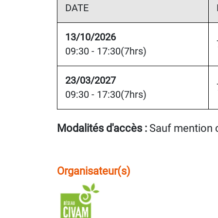
DATE
13/10/2026
09:30 - 17:30(7hrs)
23/03/2027
09:30 - 17:30(7hrs)
Modalités d'accès :
Sauf mention c
Organisateur(s)