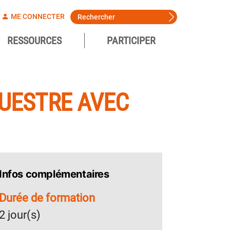
ME CONNECTER
RESSOURCES
PARTICIPER
QUESTRE AVEC
Infos complémentaires
Durée de formation
2 jour(s)