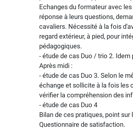
Echanges du formateur avec les 
réponse à leurs questions, deman
cavaliers. Nécessité à la fois d'
regard extérieur, à pied, pour in
pédagogiques.
- étude de cas Duo / trio 2. Id
Après midi :
- étude de cas Duo 3. Selon le mê
échange et sollicite à la fois les
vérifier la compréhension des in
- étude de cas Duo 4
Bilan de ces pratiques, point sur 
Questionnaire de satisfaction.