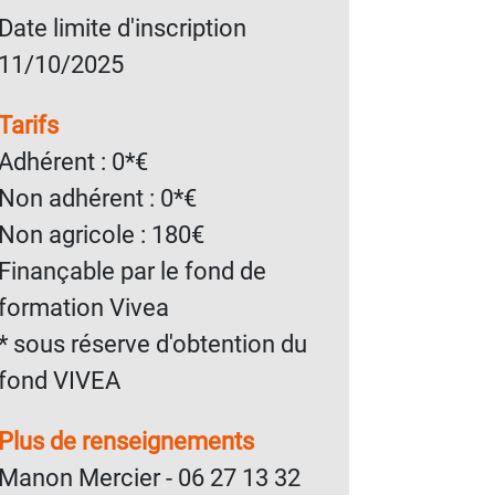
Date limite d'inscription
11/10/2025
Tarifs
Adhérent : 0*€
Non adhérent : 0*€
Non agricole : 180€
Finançable par le fond de
formation Vivea
* sous réserve d'obtention du
fond VIVEA
Plus de renseignements
Manon Mercier - 06 27 13 32