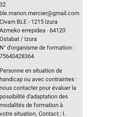
32
ble.manon.mercier@gmail.com
Civam BLE - 1215 Izura
Azmeko errepidea - 64120
Ostabat / Izura
N° d'organisme de formation :
75640428364
Personne en situation de
handicap ou avec contraintes :
nous contacter pour évaluer la
possibilité d’adaptation des
modalités de formation à
votre situation. Contact : I.