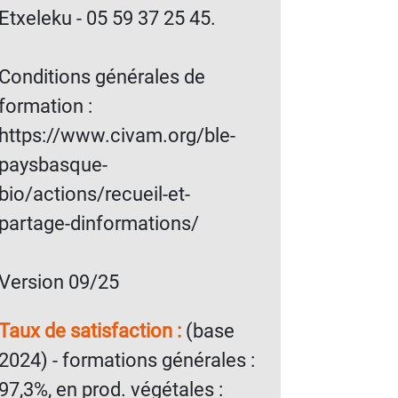
Etxeleku - 05 59 37 25 45.
Conditions générales de
formation :
https://www.civam.org/ble-
paysbasque-
bio/actions/recueil-et-
partage-dinformations/
Version 09/25
Taux de satisfaction :
(base
2024) - formations générales :
97,3%, en prod. végétales :