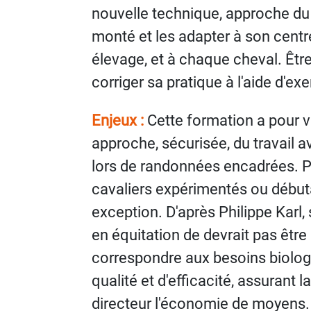
nouvelle technique, approche du c
monté et les adapter à son cent
élevage, et à chaque cheval. Être
corriger sa pratique à l'aide d'e
Enjeux :
Cette formation a pour v
approche, sécurisée, du travail 
lors de randonnées encadrées. P
cavaliers expérimentés ou débuta
exception. D'après Philippe Karl,
en équitation de devrait pas être
correspondre aux besoins biolog
qualité et d'efficacité, assurant l
directeur l'économie de moyens.