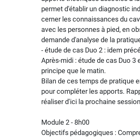
permet d'établir un diagnostic ind
cerner les connaissances du cava
avec les personnes à pied, en ob
demande d'analyse de la pratique
- étude de cas Duo 2 : idem pr
Après-midi : étude de cas Duo 3 
principe que le matin.
Bilan de ces temps de pratique e
pour compléter les apports. Rap
réaliser d'ici la prochaine sessio
Module 2 - 8h00
Objectifs pédagogiques : Compren