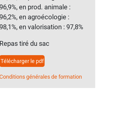
96,9%, en prod. animale :
96,2%, en agroécologie :
98,1%, en valorisation : 97,8%
Repas tiré du sac
Télécharger le pdf
Conditions générales de formation