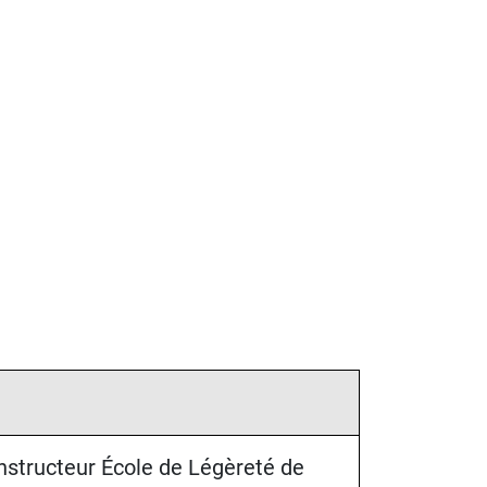
 instructeur École de Légèreté de 