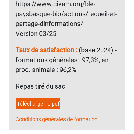
https://www.civam.org/ble-
paysbasque-bio/actions/recueil-et-
partage-dinformations/
Version 03/25
Taux de satisfaction :
(base 2024) -
formations générales : 97,3%, en
prod. animale : 96,2%
Repas tiré du sac
Télécharger le pdf
Conditions générales de formation