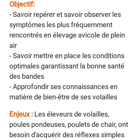
Objectif:
- Savoir repérer et savoir observer les
symptômes les plus fréquemment
rencontrés en élevage avicole de plein
air
- Savoir mettre en place les conditions
optimales garantissant la bonne santé
des bandes
- Approfondir ses connaissances en
matière de bien-être de ses volailles
Enjeux :
Les éleveurs de volailles,
poules pondeuses, poulets de chair, ont
besoin d'acquérir des réflexes simples