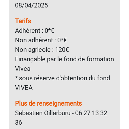
08/04/2025
Tarifs
Adhérent : 0*€
Non adhérent : 0*€
Non agricole : 120€
Finançable par le fond de formation
Vivea
* sous réserve d'obtention du fond
VIVEA
Plus de renseignements
Sebastien Oillarburu - 06 27 13 32
36