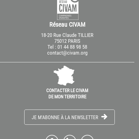
Réseau CIVAM
18-20 Rue Claude TILLIER
75012 PARIS
Tel : 01 44 88 98 58
contact@civam.org
CONTACTER LE CIVAM
DE MON TERRITOIRE
JE M'ABONNE À LA NEWSLETTER