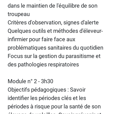
dans le maintien de l'équilibre de son
troupeau
Critères d'observation, signes d'alerte
Quelques outils et méthodes d'éleveur-
infirmier pour faire face aux
problématiques sanitaires du quotidien
Focus sur la gestion du parasitisme et
des pathologies respiratoires
Module n° 2 - 3h30
Objectifs pédagogiques : Savoir
identifier les périodes clés et les
périodes à risque pour la santé de son