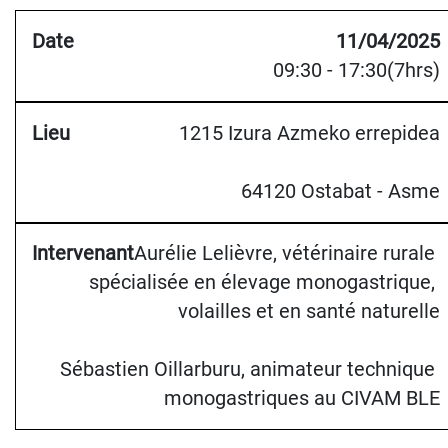
11/04/2025
09:30 - 17:30(7hrs)
1215 Izura Azmeko errepidea
64120 Ostabat - Asme
Aurélie Lelièvre, vétérinaire rurale 
spécialisée en élevage monogastrique, 
volailles et en santé naturelle
Sébastien Oillarburu, animateur technique 
monogastriques au CIVAM BLE