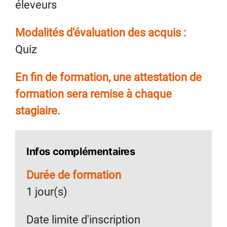
éleveurs
Modalités d'évaluation des acquis :
Quiz
En fin de formation, une attestation de
formation sera remise à chaque
stagiaire.
Infos complémentaires
Durée de formation
1 jour(s)
Date limite d'inscription