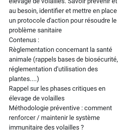
élevage de volailles. Savoir prévenir et
au besoin, identifier et mettre en place
un protocole d'action pour résoudre le
problème sanitaire
Contenus :
Règlementation concernant la santé
animale (rappels bases de biosécurité,
réglementation d'utilisation des
plantes....)
Rappel sur les phases critiques en
élevage de volailles
Méthodologie préventive : comment
renforcer / maintenir le système
immunitaire des volailles ?