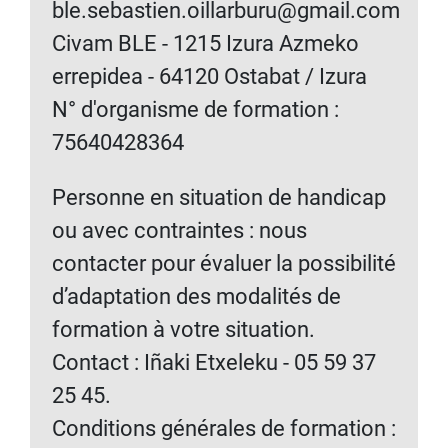
ble.sebastien.oillarburu@gmail.com
Civam BLE - 1215 Izura Azmeko
errepidea - 64120 Ostabat / Izura
N° d'organisme de formation :
75640428364
Personne en situation de handicap
ou avec contraintes : nous
contacter pour évaluer la possibilité
d’adaptation des modalités de
formation à votre situation.
Contact : Iñaki Etxeleku - 05 59 37
25 45.
Conditions générales de formation :