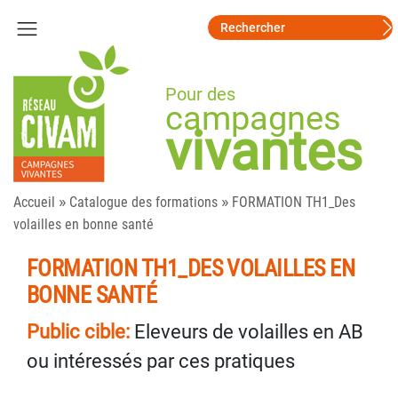
Pour des
campagnes
vivantes
»
»
Accueil
Catalogue des formations
FORMATION TH1_Des
volailles en bonne santé
FORMATION TH1_DES VOLAILLES EN
BONNE SANTÉ
Public cible:
Eleveurs de volailles en AB
ou intéressés par ces pratiques