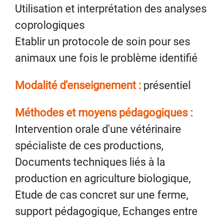
Utilisation et interprétation des analyses
coprologiques
Etablir un protocole de soin pour ses
animaux une fois le problème identifié
Modalité d'enseignement :
présentiel
Méthodes et moyens pédagogiques :
Intervention orale d'une vétérinaire
spécialiste de ces productions,
Documents techniques liés à la
production en agriculture biologique,
Etude de cas concret sur une ferme,
support pédagogique, Echanges entre