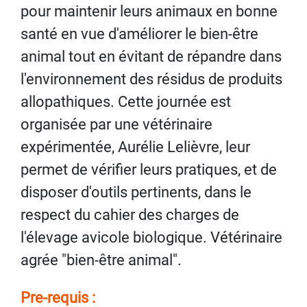
pour maintenir leurs animaux en bonne
santé en vue d'améliorer le bien-être
animal tout en évitant de répandre dans
l'environnement des résidus de produits
allopathiques. Cette journée est
organisée par une vétérinaire
expérimentée, Aurélie Lelièvre, leur
permet de vérifier leurs pratiques, et de
disposer d'outils pertinents, dans le
respect du cahier des charges de
l'élevage avicole biologique. Vétérinaire
agrée "bien-être animal".
Pre-requis :