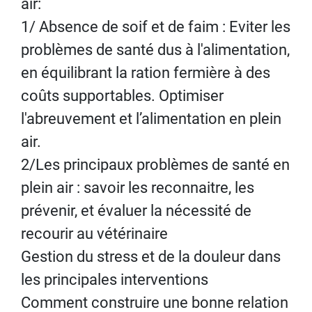
air:
1/ Absence de soif et de faim : Eviter les
problèmes de santé dus à l'alimentation,
en équilibrant la ration fermière à des
coûts supportables. Optimiser
l'abreuvement et l’alimentation en plein
air.
2/Les principaux problèmes de santé en
plein air : savoir les reconnaitre, les
prévenir, et évaluer la nécessité de
recourir au vétérinaire
Gestion du stress et de la douleur dans
les principales interventions
Comment construire une bonne relation