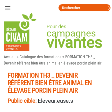
Pour des
campagnes
vivantes
»
»
Accueil
Catalogue des formations
FORMATION TH3 _
Devenir référent bien être animal en élevage porcin plein air
FORMATION TH3 _ DEVENIR
RÉFÉRENT BIEN ÊTRE ANIMAL EN
ÉLEVAGE PORCIN PLEIN AIR
Public cible:
Eleveur.euse.s