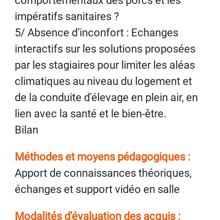
comportementaux des porcs et les
impératifs sanitaires ?
5/ Absence d’inconfort : Echanges
interactifs sur les solutions proposées
par les stagiaires pour limiter les aléas
climatiques au niveau du logement et
de la conduite d'élevage en plein air, en
lien avec la santé et le bien-être.
Bilan
Méthodes et moyens pédagogiques :
Apport de connaissances théoriques,
échanges et support vidéo en salle
Modalités d'évaluation des acquis :