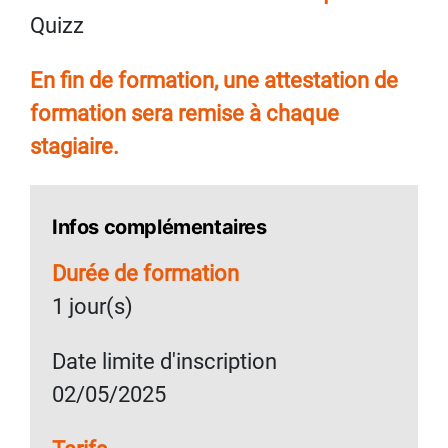
Quizz
En fin de formation, une attestation de
formation sera remise à chaque
stagiaire.
Infos complémentaires
Durée de formation
1 jour(s)
Date limite d'inscription
02/05/2025