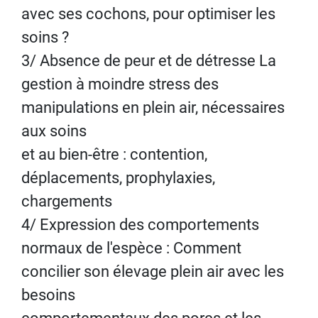
avec ses cochons, pour optimiser les
soins ?
3/ Absence de peur et de détresse La
gestion à moindre stress des
manipulations en plein air, nécessaires
aux soins
et au bien-être : contention,
déplacements, prophylaxies,
chargements
4/ Expression des comportements
normaux de l'espèce : Comment
concilier son élevage plein air avec les
besoins