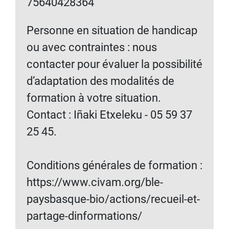
75640428364
Personne en situation de handicap
ou avec contraintes : nous
contacter pour évaluer la possibilité
d’adaptation des modalités de
formation à votre situation.
Contact : Iñaki Etxeleku - 05 59 37
25 45.
Conditions générales de formation :
https://www.civam.org/ble-
paysbasque-bio/actions/recueil-et-
partage-dinformations/