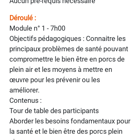
Aucun pré-requis nécessaire
Déroulé :
Module n° 1 - 7h00
Objectifs pédagogiques : Connaitre les
principaux problèmes de santé pouvant
compromettre le bien être en porcs de
plein air et les moyens à mettre en
œuvre pour les prévenir ou les
améliorer.
Contenus :
Tour de table des participants
Aborder les besoins fondamentaux pour
la santé et le bien être des porcs plein