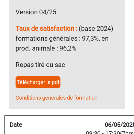
Version 04/25
Taux de satisfaction :
(base 2024) -
formations générales : 97,3%, en
prod. animale : 96,2%
Repas tiré du sac
Télécharger le pdf
Conditions générales de formation
06/05/202
09:30 - 17:30(7hrs