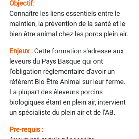
Objectif:
Connaître les liens essentiels entre le
maintien, la prévention de la santé et le
bien être animal chez les porcs plein air.
Enjeux :
Cette formation s'adresse aux
leveurs du Pays Basque qui ont
l’obligation règlementaire d’avoir un
référent Bio Être Animal sur leur ferme.
La plupart des éleveurs porcins
biologiques étant en plein air, intervient
un spécialiste du plein air et de l'AB.
Pre-requis :