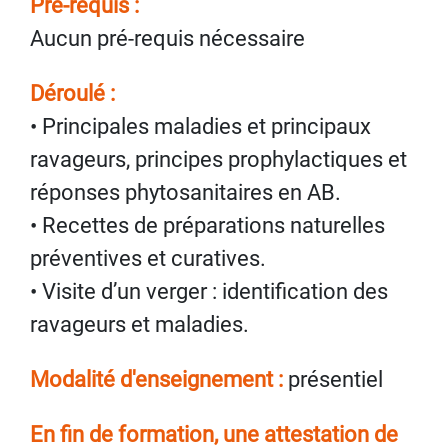
Pre-requis :
Aucun pré-requis nécessaire
Déroulé :
• Principales maladies et principaux
ravageurs, principes prophylactiques et
réponses phytosanitaires en AB.
• Recettes de préparations naturelles
préventives et curatives.
• Visite d’un verger : identification des
ravageurs et maladies.
Modalité d'enseignement :
présentiel
En fin de formation, une attestation de