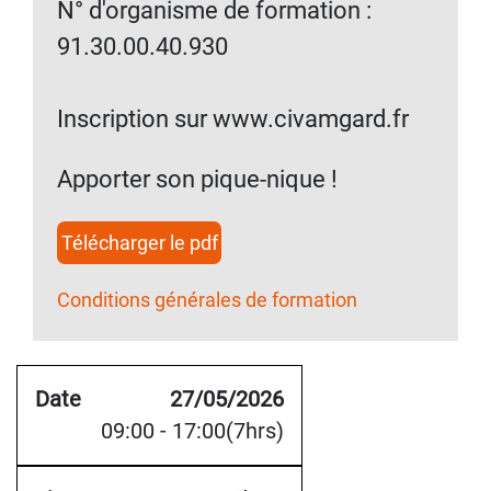
N° d'organisme de formation :
91.30.00.40.930
Inscription sur www.civamgard.fr
Apporter son pique-nique !
Télécharger le pdf
Conditions générales de formation
27/05/2026
09:00 - 17:00(7hrs)