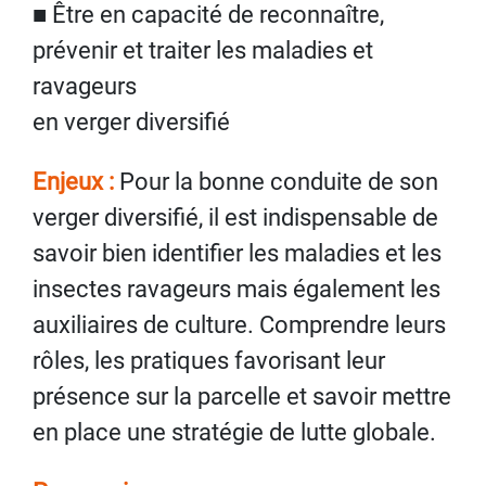
■ Être en capacité de reconnaître,
prévenir et traiter les maladies et
ravageurs
en verger diversifié
Enjeux :
Pour la bonne conduite de son
verger diversifié, il est indispensable de
savoir bien identifier les maladies et les
insectes ravageurs mais également les
auxiliaires de culture. Comprendre leurs
rôles, les pratiques favorisant leur
présence sur la parcelle et savoir mettre
en place une stratégie de lutte globale.