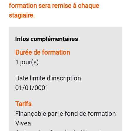
formation sera remise à chaque
stagiaire.
Infos complémentaires
Durée de formation
1 jour(s)
Date limite d'inscription
01/01/0001
Tarifs
Finançable par le fond de formation
Vivea