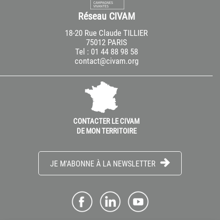
Réseau CIVAM
18-20 Rue Claude TILLIER
75012 PARIS
Tel : 01 44 88 98 58
contact@civam.org
CONTACTER LE CIVAM
DE MON TERRITOIRE
JE M'ABONNE À LA NEWSLETTER