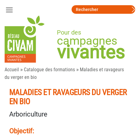
Pour des
campagnes
vivantes
»
»
Accueil
Catalogue des formations
Maladies et ravageurs
du verger en bio
MALADIES ET RAVAGEURS DU VERGER
EN BIO
Arboriculture
Objectif: