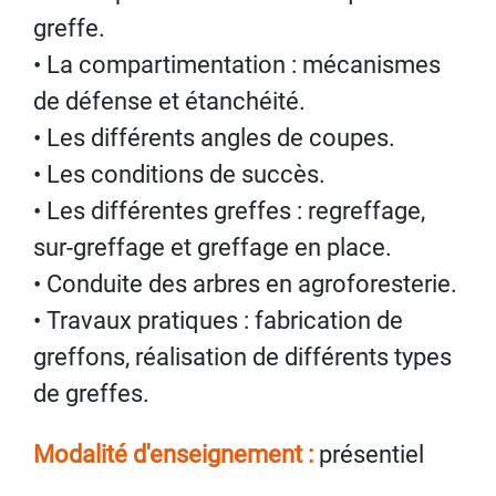
greffe.
• La compartimentation : mécanismes
de défense et étanchéité.
• Les différents angles de coupes.
• Les conditions de succès.
• Les différentes greffes : regreffage,
sur-greffage et greffage en place.
• Conduite des arbres en agroforesterie.
• Travaux pratiques : fabrication de
greffons, réalisation de différents types
de greffes.
Modalité d'enseignement :
présentiel