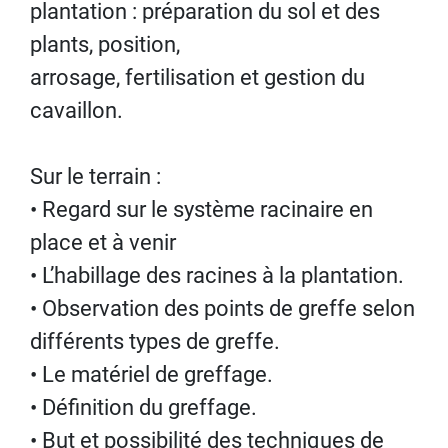
plantation : préparation du sol et des
plants, position,
arrosage, fertilisation et gestion du
cavaillon.
Sur le terrain :
• Regard sur le système racinaire en
place et à venir
• L’habillage des racines à la plantation.
• Observation des points de greffe selon
différents types de greffe.
• Le matériel de greffage.
• Définition du greffage.
• But et possibilité des techniques de