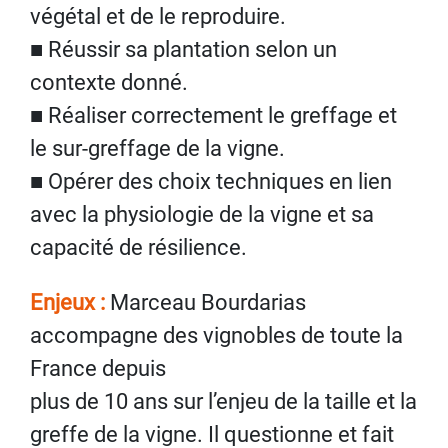
végétal et de le reproduire.
■ Réussir sa plantation selon un
contexte donné.
■ Réaliser correctement le greffage et
le sur-greffage de la vigne.
■ Opérer des choix techniques en lien
avec la physiologie de la vigne et sa
capacité de résilience.
Enjeux :
Marceau Bourdarias
accompagne des vignobles de toute la
France depuis
plus de 10 ans sur l’enjeu de la taille et la
greffe de la vigne. Il questionne et fait