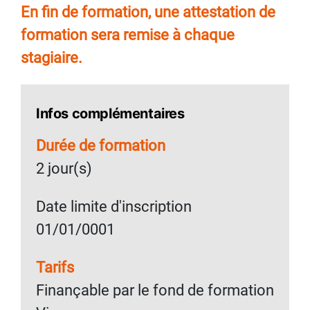
En fin de formation, une attestation de
formation sera remise à chaque
stagiaire.
Infos complémentaires
Durée de formation
2 jour(s)
Date limite d'inscription
01/01/0001
Tarifs
Finançable par le fond de formation