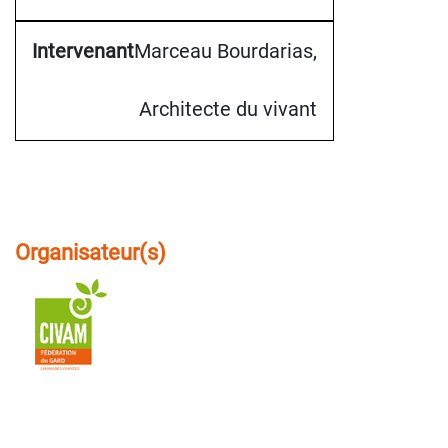
Marceau Bourdarias,
Architecte du vivant
Organisateur(s)