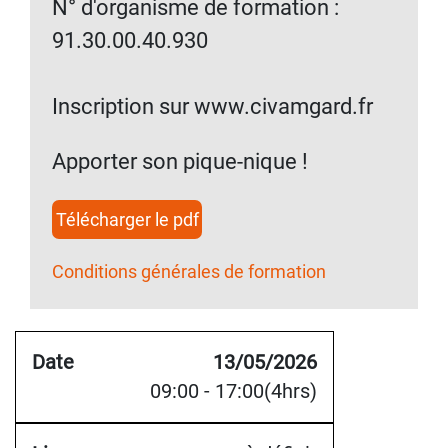
N° d'organisme de formation :
91.30.00.40.930
Inscription sur www.civamgard.fr
Apporter son pique-nique !
Télécharger le pdf
Conditions générales de formation
13/05/2026
09:00 - 17:00(4hrs)