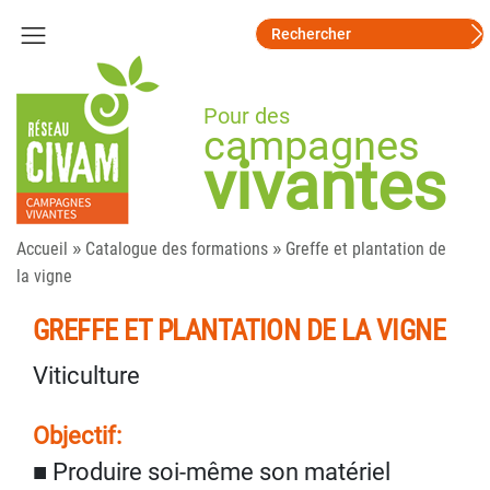
Pour des
campagnes
vivantes
»
»
Accueil
Catalogue des formations
Greffe et plantation de
la vigne
GREFFE ET PLANTATION DE LA VIGNE
Viticulture
Objectif:
■ Produire soi-même son matériel