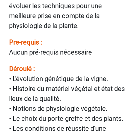
évoluer les techniques pour une
meilleure prise en compte de la
physiologie de la plante.
Pre-requis :
Aucun pré-requis nécessaire
Déroulé :
• L’évolution génétique de la vigne.
• Histoire du matériel végétal et état des
lieux de la qualité.
• Notions de physiologie végétale.
• Le choix du porte-greffe et des plants.
• Les conditions de réussite d’une