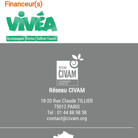
Financeur(s)
Réseau CIVAM
18-20 Rue Claude TILLIER
75012 PARIS
Tel : 01 44 88 98 58
contact@civam.org