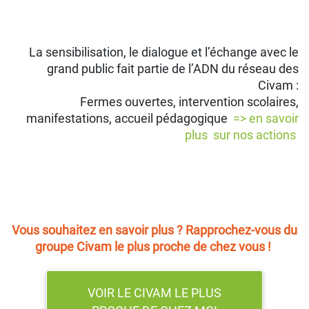
La sensibilisation, le dialogue et l’échange avec le
grand public fait partie de l’ADN du réseau des
Civam :
Fermes ouvertes, intervention scolaires,
manifestations, accueil pédagogique
=> en savoir
plus sur nos actions
Vous souhaitez en savoir plus ? Rapprochez-vous du
groupe Civam le plus proche de chez vous !
VOIR LE CIVAM LE PLUS