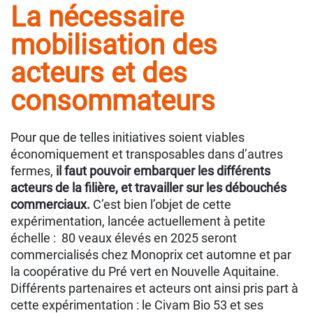
La nécessaire
mobilisation des
acteurs et des
consommateurs
Pour que de telles initiatives soient viables
économiquement et transposables dans d’autres
fermes,
il faut pouvoir embarquer les différents
acteurs de la filière, et travailler sur les débouchés
commerciaux.
C’est bien l’objet de cette
expérimentation, lancée actuellement à petite
échelle : 80 veaux élevés en 2025 seront
commercialisés chez Monoprix cet automne et par
la coopérative du Pré vert en Nouvelle Aquitaine.
Différents partenaires et acteurs ont ainsi pris part à
cette expérimentation : le Civam Bio 53 et ses