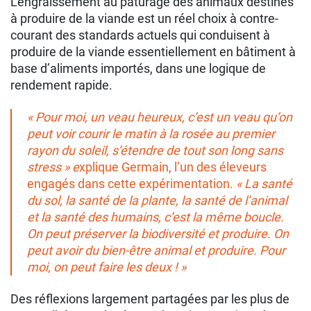
L’engraissement au pâturage des animaux destinés
à produire de la viande est un réel choix à contre-
courant des standards actuels qui conduisent à
produire de la viande essentiellement en bâtiment à
base d’aliments importés, dans une logique de
rendement rapide.
« Pour moi, un veau heureux, c’est un veau qu’on
peut voir courir le matin à la rosée au premier
rayon du soleil, s’étendre de tout son long sans
stress » e
xplique Germain, l’un des éleveurs
engagés dans cette expérimentation.
«
La santé
du sol, la santé de la plante, la santé de l’animal
et la santé des humains, c’est la même boucle.
On peut préserver la biodiversité et produire. On
peut avoir du bien-être animal et produire. Pour
moi, on peut faire les deux ! »
Des réflexions largement partagées par les plus de