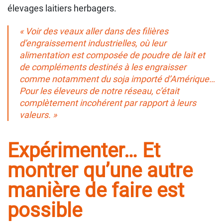
élevages laitiers herbagers.
« Voir des veaux aller dans des filières
d’engraissement industrielles, où leur
alimentation est composée de poudre de lait et
de compléments destinés à les engraisser
comme notamment du soja importé d’Amérique…
Pour les éleveurs de notre réseau, c’était
complètement incohérent par rapport à leurs
valeurs. »
Expérimenter… Et
montrer qu’une autre
manière de faire est
possible