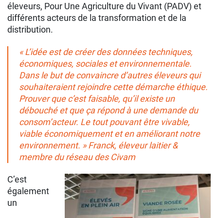
éleveurs, Pour Une Agriculture du Vivant (PADV) et
différents acteurs de la transformation et de la
distribution.
« L’idée est de créer des données techniques,
économiques, sociales et environnementale.
Dans le but de convaincre d’autres éleveurs qui
souhaiteraient rejoindre cette démarche éthique.
Prouver que c’est faisable, qu’il existe un
débouché et que ça répond à une demande du
consom’acteur. Le tout pouvant être vivable,
viable économiquement et en améliorant notre
environnement. »
Franck, éleveur laitier &
membre du réseau des Civam
C’est
également
un