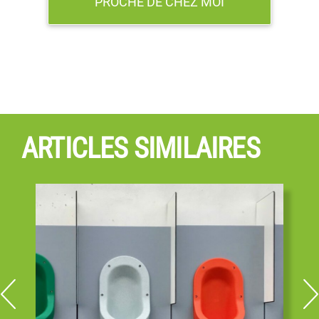
PROCHE DE CHEZ MOI
ARTICLES SIMILAIRES