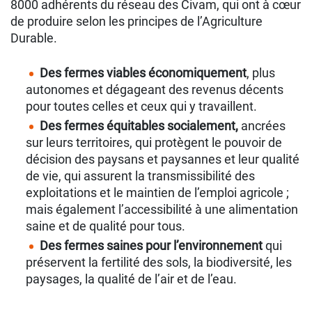
8000 adhérents du réseau des Civam, qui ont à cœur
de produire selon les principes de l’Agriculture
Durable.
Des fermes viables économiquement
, plus
autonomes et dégageant des revenus décents
pour toutes celles et ceux qui y travaillent.
Des fermes équitables socialement,
ancrées
sur leurs territoires, qui protègent le pouvoir de
décision des paysans et paysannes et leur qualité
de vie, qui assurent la transmissibilité des
exploitations et le maintien de l’emploi agricole ;
mais également l’accessibilité à une alimentation
saine et de qualité pour tous.
Des fermes saines pour l’environnement
qui
préservent la fertilité des sols, la biodiversité, les
paysages, la qualité de l’air et de l’eau.