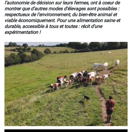
l’autonomie de décision sur leurs fermes, ont à coeur de
montrer que d’autres modes d’élevages sont possibles :
respectueux de l’environnement, du bien-être animal et
viable économiquement. Pour une alimentation saine et
durable, accessible à tous et toutes : récit d’une
expérimentation !