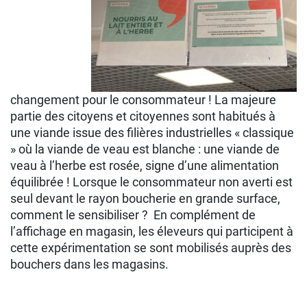
changement pour le consommateur !
La majeure
partie des citoyens et citoyennes sont habitués à
une viande issue des filières industrielles « classique
» où la viande de veau est blanche : une viande de
veau à l’herbe est rosée, signe d’une alimentation
équilibrée ! Lorsque le consommateur non averti est
seul devant le rayon boucherie en grande surface,
comment le sensibiliser ? En complément de
l’affichage en magasin, les éleveurs qui participent à
cette expérimentation se sont mobilisés auprès des
bouchers dans les magasins.