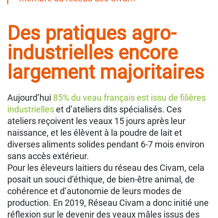
Des pratiques agro-
industrielles encore
largement majoritaires
Aujourd’hui
85% du veau français est issu de filières
industrielles
et d’ateliers dits spécialisés. Ces
ateliers reçoivent les veaux 15 jours après leur
naissance, et les élèvent à la poudre de lait et
diverses aliments solides pendant 6-7 mois environ
sans accès extérieur.
Pour les éleveurs laitiers du réseau des Civam, cela
posait un souci d’éthique, de bien-être animal, de
cohérence et d’autonomie de leurs modes de
production. En 2019, Réseau Civam a donc initié une
réflexion sur le devenir des veaux mâles issus des