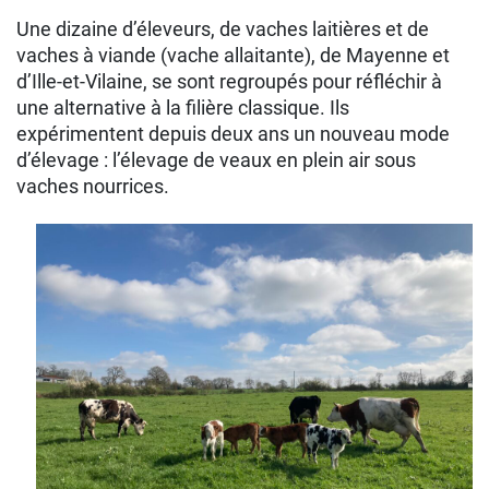
Une dizaine d’éleveurs, de vaches laitières et de
vaches à viande (vache allaitante), de Mayenne et
d’Ille-et-Vilaine, se sont regroupés pour réfléchir à
une alternative à la filière classique. Ils
expérimentent depuis deux ans un nouveau mode
d’élevage : l’élevage de veaux en plein air sous
vaches nourrices.