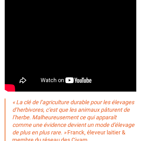
« La clé de l’agriculture durable pour les élevages
d’herbivores, c’est que les animaux pâturent de
l’herbe. Malheureusement ce qui apparaît
comme une évidence devient un mode d’élevage
de plus en plus rare.
»
Franck, éleveur laitier &
membre du réseau des Civam