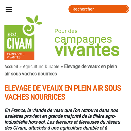
Pour des
campagnes
vivantes
»
»
Accueil
Agriculture Durable
Elevage de veaux en plein
air sous vaches nourrices
ELEVAGE DE VEAUX EN PLEIN AIR SOUS
VACHES NOURRICES
En France, la viande de veau que l’on retrouve dans nos
assiettes provient en grande majorité de la filière agro-
industrielle hors-sol. Les éleveurs et éleveuses du réseau
des Civam, attachés à une agriculture durable et à