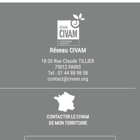
Réseau CIVAM
18-20 Rue Claude TILLIER
75012 PARIS
Tel : 01 44 88 98 58
contact@civam.org
CONTACTER LE CIVAM
DE MON TERRITOIRE