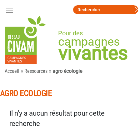
Pour des
campagnes
vivantes
»
»
Accueil
Ressources
agro écologie
AGRO ECOLOGIE
Il n’y a aucun résultat pour cette
recherche