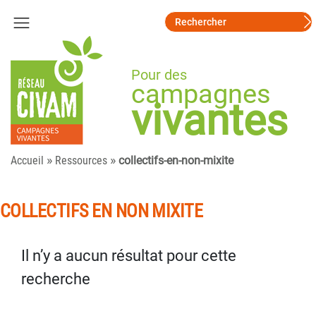
Pour des
campagnes
vivantes
»
»
Accueil
Ressources
collectifs-en-non-mixite
COLLECTIFS EN NON MIXITE
Il n’y a aucun résultat pour cette
recherche