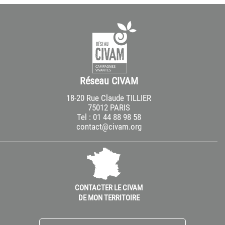
Réseau CIVAM
18-20 Rue Claude TILLIER
75012 PARIS
Tel : 01 44 88 98 58
contact@civam.org
CONTACTER LE CIVAM
DE MON TERRITOIRE