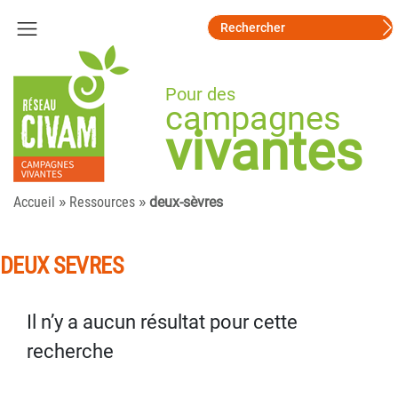
Pour des
campagnes
vivantes
»
»
Accueil
Ressources
deux-sèvres
DEUX SEVRES
Il n’y a aucun résultat pour cette
recherche