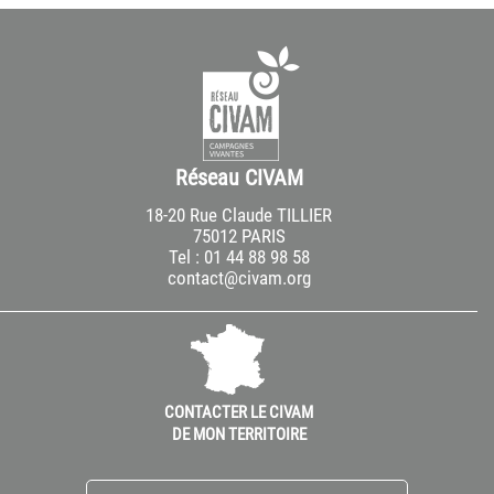
Réseau CIVAM
18-20 Rue Claude TILLIER
75012 PARIS
Tel : 01 44 88 98 58
contact@civam.org
CONTACTER LE CIVAM
DE MON TERRITOIRE