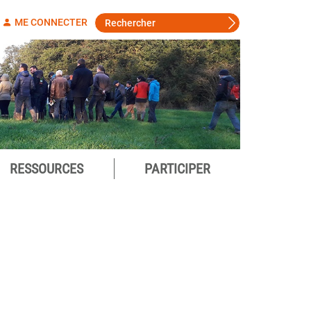
ME CONNECTER
RESSOURCES
PARTICIPER