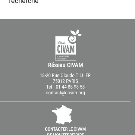
recherche
Réseau CIVAM
18-20 Rue Claude TILLIER
75012 PARIS
Tel : 01 44 88 98 58
contact@civam.org
CONTACTER LE CIVAM