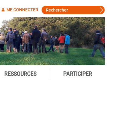
ME CONNECTER
RESSOURCES
PARTICIPER