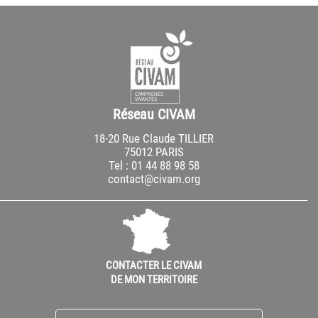
Réseau CIVAM
18-20 Rue Claude TILLIER
75012 PARIS
Tel : 01 44 88 98 58
contact@civam.org
CONTACTER LE CIVAM
DE MON TERRITOIRE