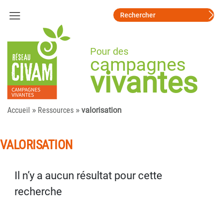
Pour des
campagnes
vivantes
»
»
Accueil
Ressources
valorisation
VALORISATION
Il n’y a aucun résultat pour cette
recherche