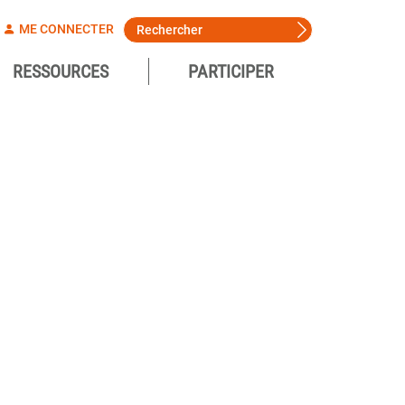
ME CONNECTER
RESSOURCES
PARTICIPER