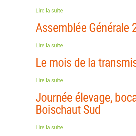
Lire la suite
Assemblée Générale 
Lire la suite
Le mois de la transmi
Lire la suite
Journée élevage, boca
Boischaut Sud
Lire la suite