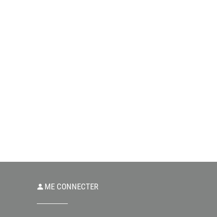
ME CONNECTER