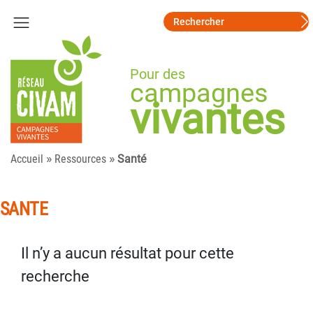
Pour des
campagnes
vivantes
»
»
Accueil
Ressources
Santé
SANTE
Il n’y a aucun résultat pour cette
recherche