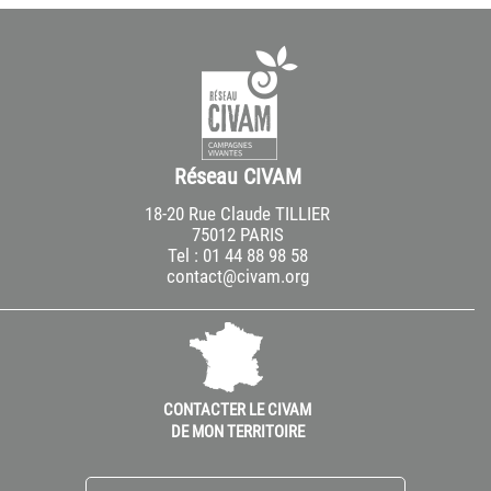
Réseau CIVAM
18-20 Rue Claude TILLIER
75012 PARIS
Tel : 01 44 88 98 58
contact@civam.org
CONTACTER LE CIVAM
DE MON TERRITOIRE