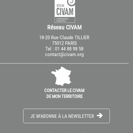
Réseau CIVAM
18-20 Rue Claude TILLIER
75012 PARIS
Tel : 01 44 88 98 58
contact@civam.org
CONTACTER LE CIVAM
DE MON TERRITOIRE
JE M'ABONNE À LA NEWSLETTER