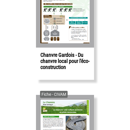
Chanvre Gardois - Du
chanvre local pour l'éco-
construction
Fiche - CIVAM