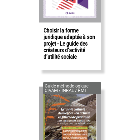
Choisir la forme
juridique adaptée à son
projet - Le guide des
créateurs d’activité
d’utilité sociale
Guide méthodologique -
CIVAM / INRAE / RMT