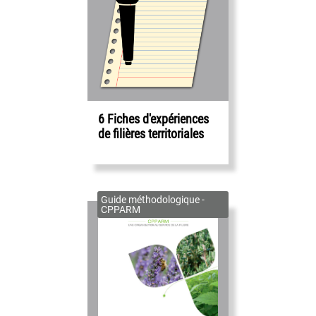
6 Fiches d'expériences
de filières territoriales
Guide méthodologique -
CPPARM