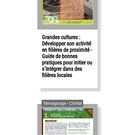
Grandes cultures :
Développer son activité
en filières de proximité -
Guide de bonnes
pratiques pour initier ou
s’intégrer dans des
filières locales
Témoignage - CIVAM