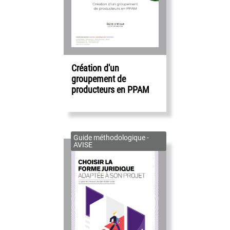
Création d'un
groupement de
producteurs en PPAM
Guide méthodologique -
AVISE