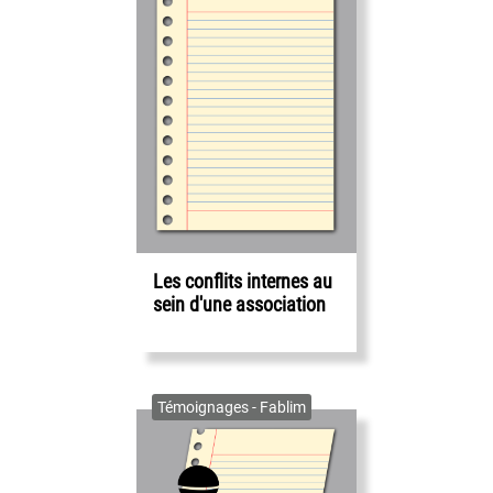
Les conflits internes au
sein d'une association
Témoignages - Fablim