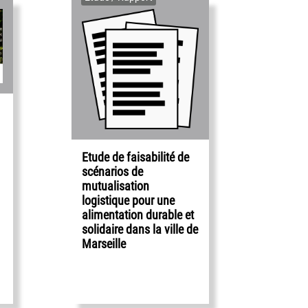
Etude de faisabilité de
scénarios de
mutualisation
logistique pour une
alimentation durable et
solidaire dans la ville de
Marseille