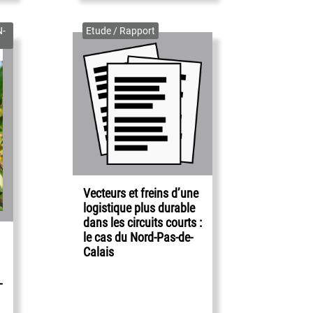
N-
Etude / Rapport
Vecteurs et freins d’une
logistique plus durable
dans les circuits courts :
le cas du Nord-Pas-de-
Calais
-