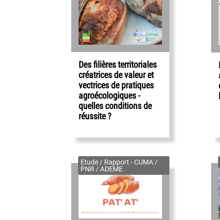
Des filières territoriales
créatrices de valeur et
vectrices de pratiques
agroécologiques -
quelles conditions de
réussite ?
Etude / Rapport - CUMA /
PNR / ADEME