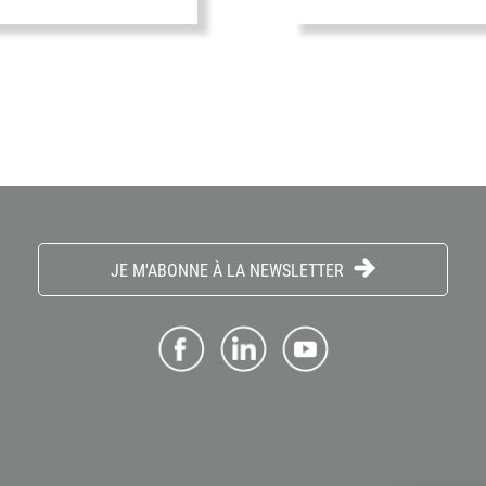
JE M'ABONNE À LA NEWSLETTER