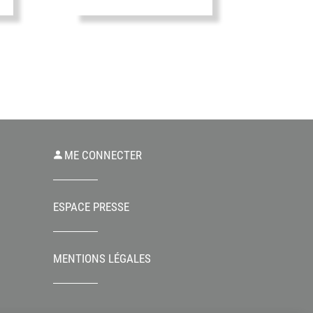
ME CONNECTER
ESPACE PRESSE
MENTIONS LÉGALES