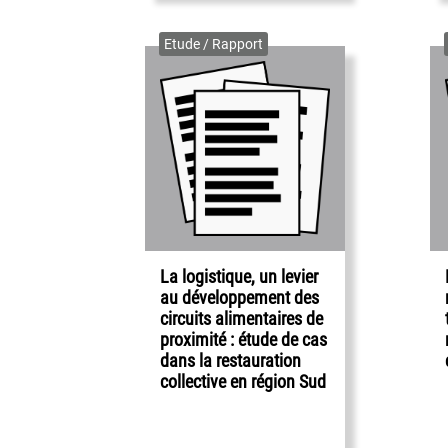
Etude / Rapport
La logistique, un levier
au développement des
circuits alimentaires de
proximité : étude de cas
dans la restauration
collective en région Sud