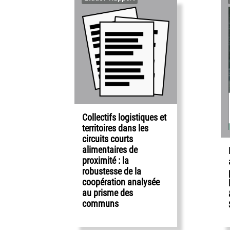
Collectifs logistiques et
territoires dans les
circuits courts
alimentaires de
proximité : la
robustesse de la
coopération analysée
au prisme des
communs