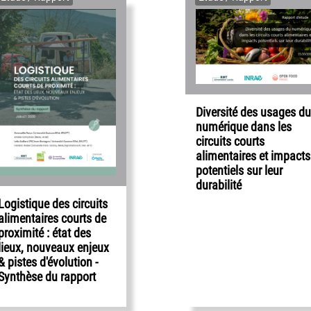
Diversité des usages du
numérique dans les
circuits courts
alimentaires et impacts
potentiels sur leur
durabilité
Logistique des circuits
alimentaires courts de
proximité : état des
lieux, nouveaux enjeux
& pistes d'évolution -
Synthèse du rapport