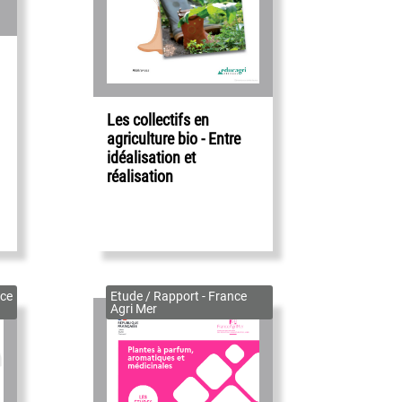
Les collectifs en
agriculture bio - Entre
idéalisation et
réalisation
ce
Etude / Rapport - France
Agri Mer