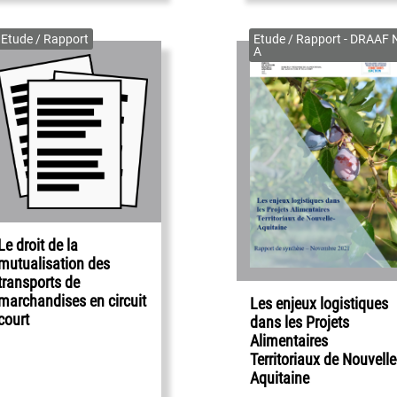
Etude / Rapport
Etude / Rapport - DRAAF 
A
Le droit de la
mutualisation des
transports de
marchandises en circuit
Les enjeux logistiques
court
dans les Projets
Alimentaires
Territoriaux de Nouvelle
Aquitaine