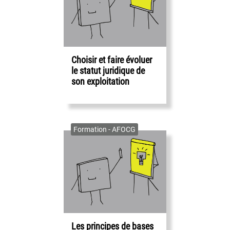
Choisir et faire évoluer
le statut juridique de
son exploitation
Formation - AFOCG
Les principes de bases