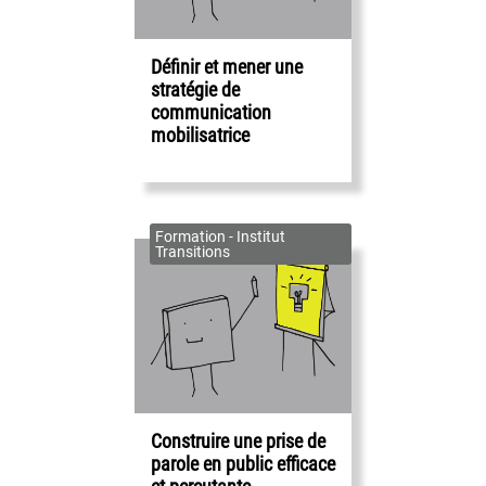
Définir et mener une
stratégie de
communication
mobilisatrice
Formation - Institut
Transitions
Construire une prise de
parole en public efficace