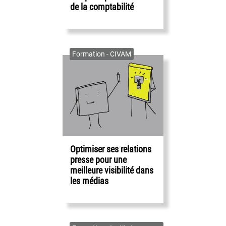
de la comptabilité
Formation - CIVAM
Optimiser ses relations
presse pour une
meilleure visibilité dans
les médias