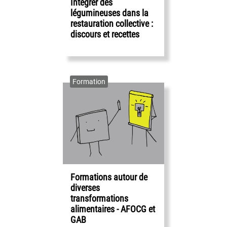
Intégrer des
légumineuses dans la
restauration collective :
discours et recettes
Formation
Formations autour de
diverses
transformations
alimentaires - AFOCG et
GAB