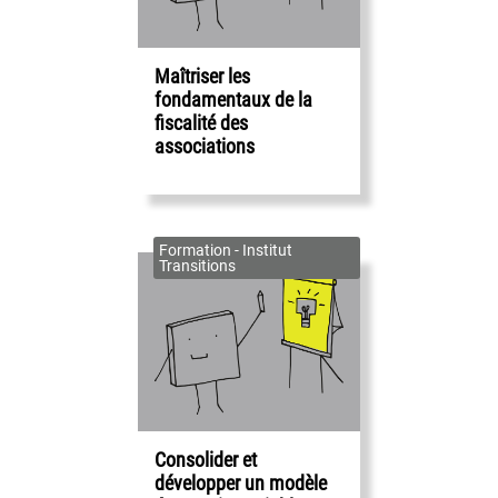
Maîtriser les
fondamentaux de la
fiscalité des
associations
Formation - Institut
Transitions
Consolider et
développer un modèle