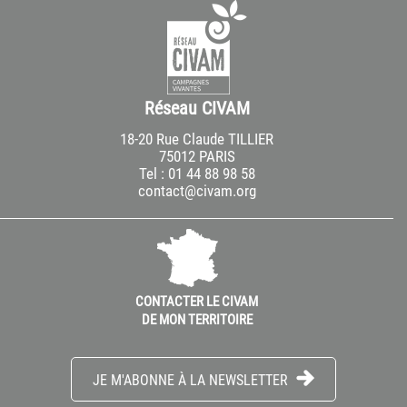
Réseau CIVAM
18-20 Rue Claude TILLIER
75012 PARIS
Tel : 01 44 88 98 58
contact@civam.org
CONTACTER LE CIVAM
DE MON TERRITOIRE
JE M'ABONNE À LA NEWSLETTER