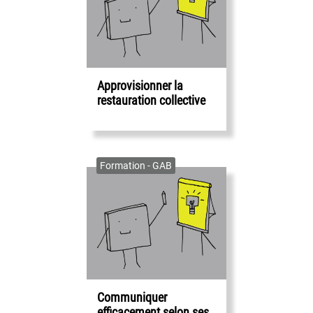
Approvisionner la
restauration collective
Formation - GAB
Communiquer
efficacement selon ses