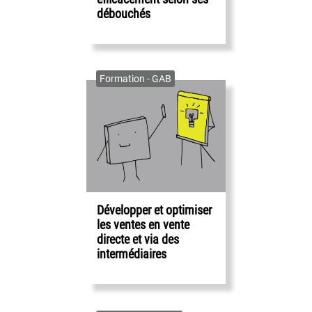
débouchés
Formation - GAB
Développer et optimiser
les ventes en vente
directe et via des
intermédiaires