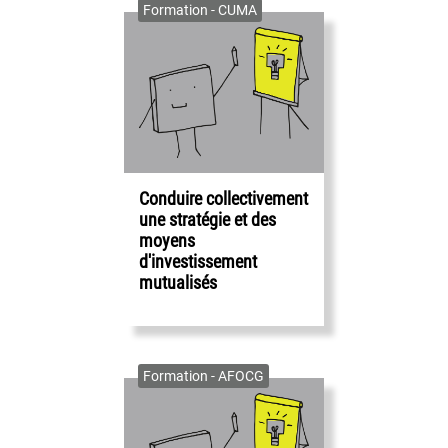
Formation - CUMA
Conduire collectivement
une stratégie et des
moyens
d'investissement
mutualisés
Formation - AFOCG