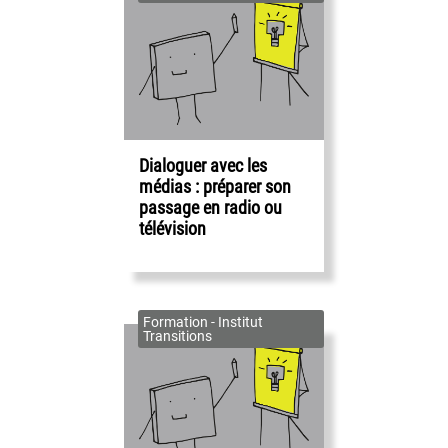
Dialoguer avec les
médias : préparer son
passage en radio ou
télévision
Formation - Institut
Transitions