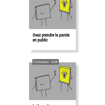
Osez prendre la parole
en public
Formation - GAB