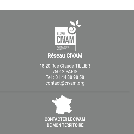
Réseau CIVAM
18-20 Rue Claude TILLIER
75012 PARIS
Tel : 01 44 88 98 58
contact@civam.org
CONTACTER LE CIVAM
DE MON TERRITOIRE