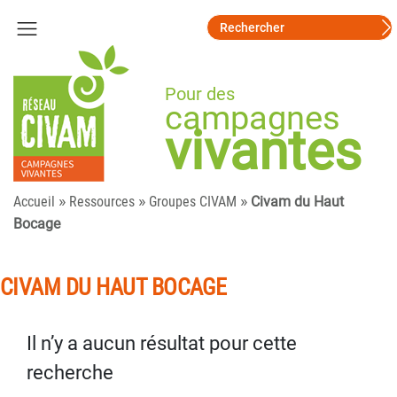
Pour des
campagnes
vivantes
»
»
»
Accueil
Ressources
Groupes CIVAM
Civam du Haut
Bocage
CIVAM DU HAUT BOCAGE
Il n’y a aucun résultat pour cette
recherche