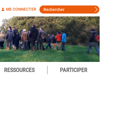
ME CONNECTER
RESSOURCES
PARTICIPER