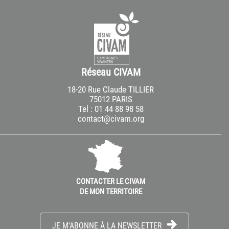
Réseau CIVAM
18-20 Rue Claude TILLIER
75012 PARIS
Tel : 01 44 88 98 58
contact@civam.org
CONTACTER LE CIVAM
DE MON TERRITOIRE
JE M'ABONNE À LA NEWSLETTER