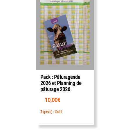
Pack : Pâturagenda
2026 et Planning de
pâturage 2026
10,00
€
Type(s) : Outil