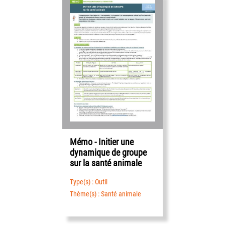
Mémo - Initier une
dynamique de groupe
sur la santé animale
Type(s) : Outil
Thème(s) : Santé animale