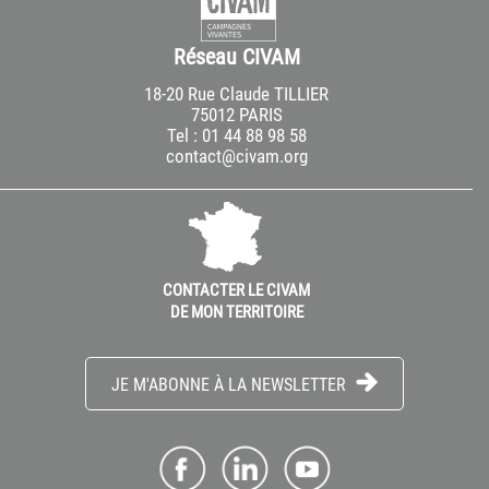
Réseau CIVAM
18-20 Rue Claude TILLIER
75012 PARIS
Tel : 01 44 88 98 58
contact@civam.org
CONTACTER LE CIVAM
DE MON TERRITOIRE
JE M'ABONNE À LA NEWSLETTER