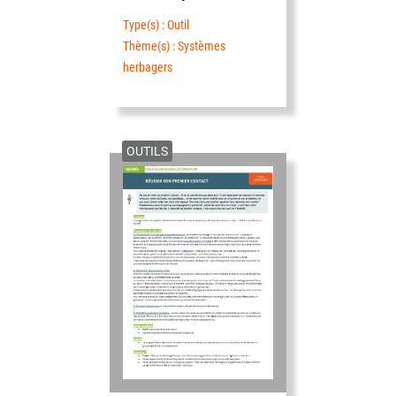
Type(s) : Outil
Thème(s) : Systèmes
herbagers
OUTILS