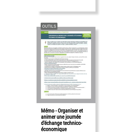
OUTILS
Mémo - Organiser et
animer une journée
d'échange technico-
économique