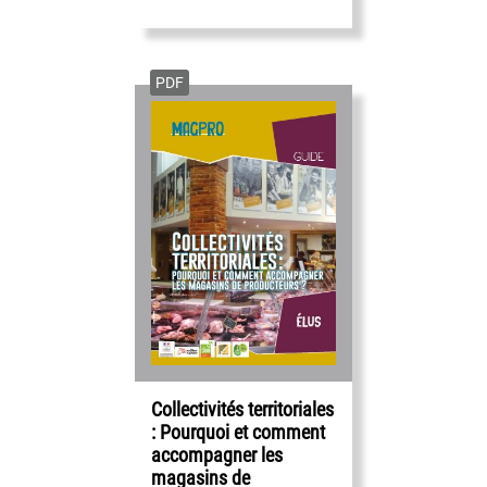
PDF
Collectivités territoriales
: Pourquoi et comment
accompagner les
magasins de