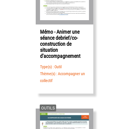
Mémo - Animer une
séance debrief/co-
construction de
situation
d'accompagnement
Type(s) : Outil
Thème(s) : Accompagner un
collectif
OUTILS