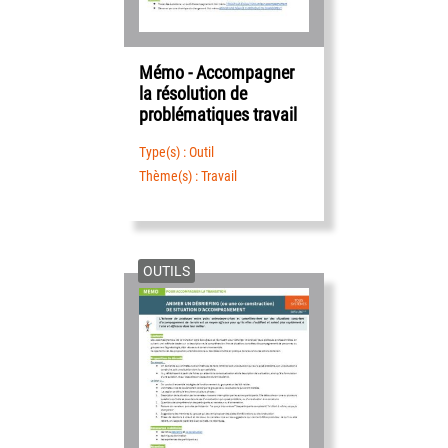
Mémo - Accompagner
la résolution de
problématiques travail
Type(s) : Outil
Thème(s) : Travail
OUTILS