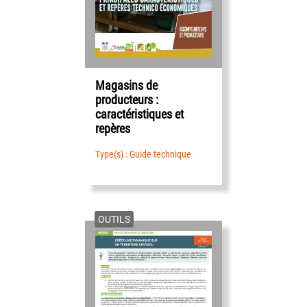
Magasins de
producteurs :
caractéristiques et
repères
Type(s) : Guide technique
OUTILS