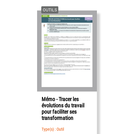
OUTILS
Mémo - Tracer les
évolutions du travail
pour faciliter ses
transformation
Type(s) : Outil