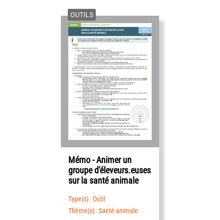
OUTILS
Mémo - Animer un
groupe d'éleveurs.euses
sur la santé animale
Type(s) : Outil
Thème(s) : Santé animale