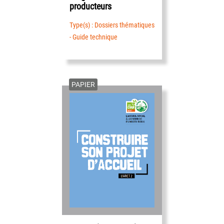
producteurs
Type(s) : Dossiers thématiques
- Guide technique
PAPIER