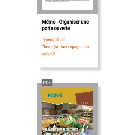
Mémo - Organiser une
porte ouverte
Type(s) : Outil
Thème(s) : Accompagner un
collectif
PDF