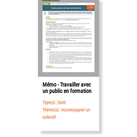
Mémo - Travailler avec
un public en formation
Type(s) : Outil
Thème(s) : Accompagner un
collectif