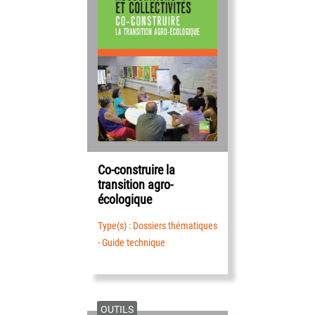
Co-construire la
transition agro-
écologique
Type(s) : Dossiers thématiques
- Guide technique
OUTILS