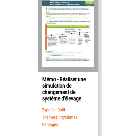
Mémo - Réaliser une
simulation de
changement de
système d'élevage
Type(s) : Outil
Thème(s) : Systèmes
herbagers