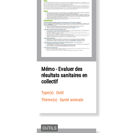
Mémo - Evaluer des
résultats sanitaires en
collectif
Type(s) : Outil
Thème(s) : Santé animale
OUTILS