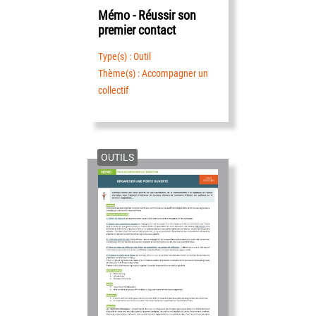
Mémo - Réussir son
premier contact
Type(s) : Outil
Thème(s) : Accompagner un
collectif
OUTILS