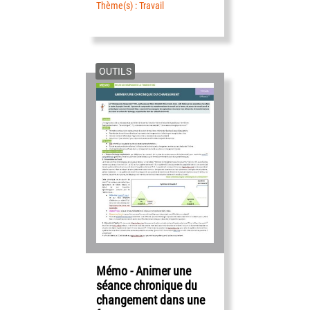
Thème(s) : Travail
OUTILS
Mémo - Animer une
séance chronique du
changement dans une