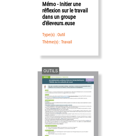
Mémo - Initier une
réflexion sur le travail
dans un groupe
d'éleveurs.euse
Type(s) : Outil
Thème(s) : Travail
OUTILS