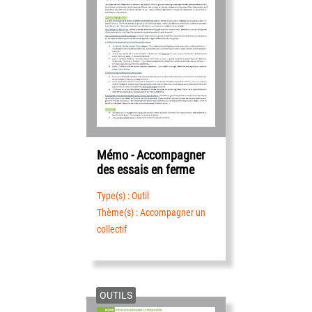
Mémo - Accompagner
des essais en ferme
Type(s) : Outil
Thème(s) : Accompagner un
collectif
OUTILS