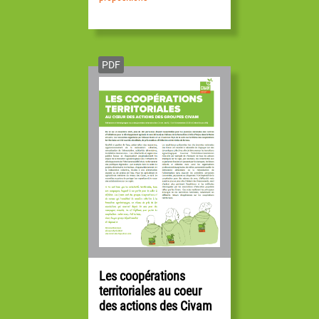
PDF
Les coopérations
territoriales au coeur
des actions des Civam