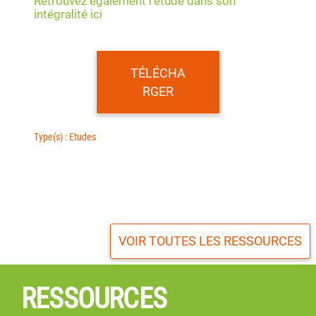
Retrouvez également l’étude dans son
intégralité ici
TÉLÉCHA
RGER
Type(s) : Etudes
VOIR TOUTES LES RESSOURCES
RESSOURCES