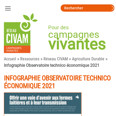
Pour des
campagnes
vivantes
»
»
»
»
Accueil
Ressources
Réseau CIVAM
Agriculture Durable
Infographie Observatoire technico économique 2021
INFOGRAPHIE OBSERVATOIRE TECHNICO
ÉCONOMIQUE 2021