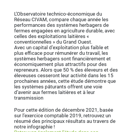
L’Observatoire technico-économique du
Réseau CIVAM, compare chaque année les
performances des systèmes herbagers de
fermes engagées en agriculture durable, avec
celles des exploitations laitières «
conventionnelles » du Grand Ouest.
Avec un capital d’exploitation plus faible et
plus efficace pour rémunérer du travail, les
systèmes herbagers sont financièrement et
économiquement plus attractifs pour des
repreneurs. Alors que 50 % des éleveurs et des
éleveuses cesseront leur activité dans les 15
prochaines années, cette étude démontre que
les systèmes pâturants offrent une voie
d’avenir aux fermes laitières et à leur
transmission
Pour cette édition de décembre 2021, basée
sur l’exercice comptable 2019, retrouvez un
résumé des principaux résultats au travers de
notre infographie !