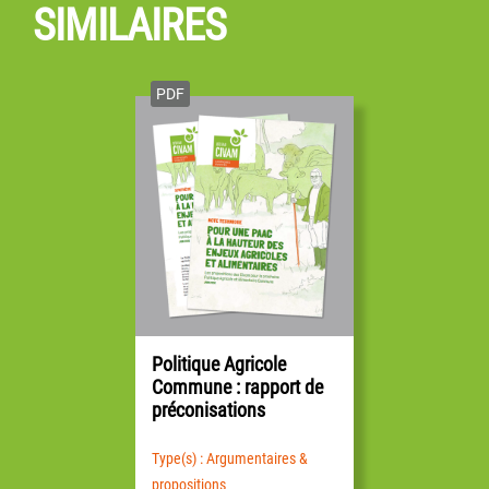
SIMILAIRES
PDF
Politique Agricole
Commune : rapport de
préconisations
Type(s) : Argumentaires &
propositions