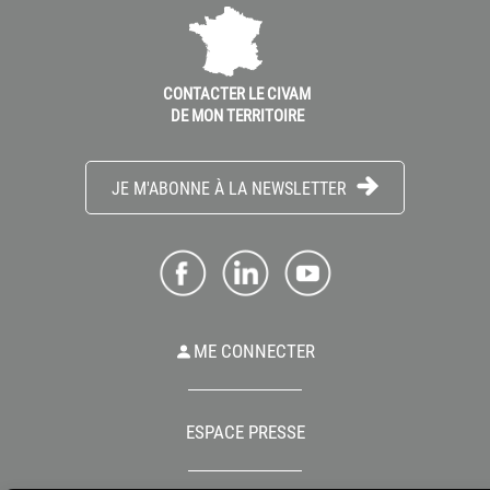
CONTACTER LE CIVAM
DE MON TERRITOIRE
JE M'ABONNE À LA NEWSLETTER
ME CONNECTER
ESPACE PRESSE