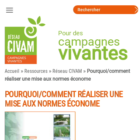
Pour des
campagnes
vivantes
»
»
»
Accueil
Ressources
Réseau CIVAM
Pourquoi/comment
réaliser une mise aux normes économe
POURQUOI/COMMENT RÉALISER UNE
MISE AUX NORMES ÉCONOME