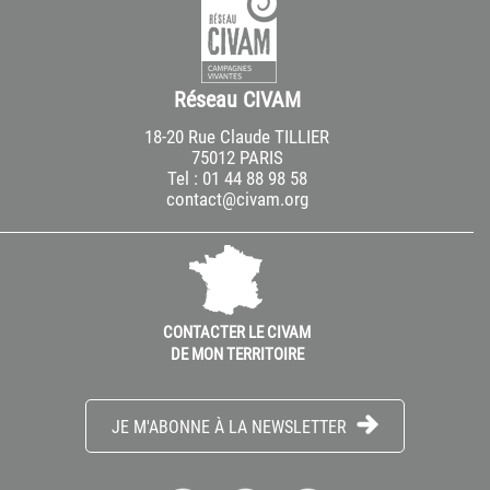
Réseau CIVAM
18-20 Rue Claude TILLIER
75012 PARIS
Tel : 01 44 88 98 58
contact@civam.org
CONTACTER LE CIVAM
DE MON TERRITOIRE
JE M'ABONNE À LA NEWSLETTER