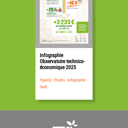
Infographie
Observatoire technico-
économique 2025
Type(s) : Etudes - Infographie -
Outil