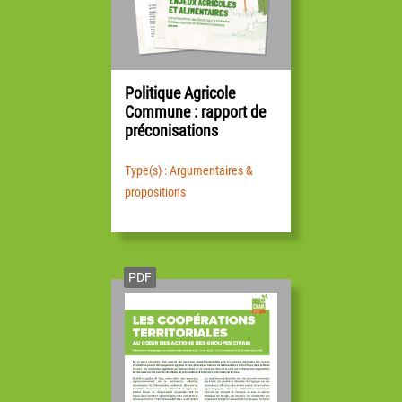
Politique Agricole
Commune : rapport de
préconisations
Type(s) : Argumentaires &
propositions
PDF