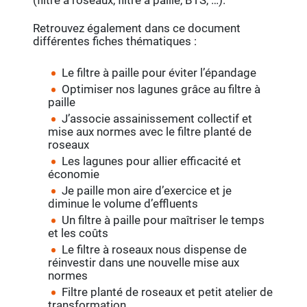
(filtre à roseaux, filtre à paille, BTS, …).
Retrouvez également dans ce document
différentes fiches thématiques :
Le filtre à paille pour éviter l’épandage
Optimiser nos lagunes grâce au filtre à
paille
J’associe assainissement collectif et
mise aux normes avec le filtre planté de
roseaux
Les lagunes pour allier efficacité et
économie
Je paille mon aire d’exercice et je
diminue le volume d’effluents
Un filtre à paille pour maîtriser le temps
et les coûts
Le filtre à roseaux nous dispense de
réinvestir dans une nouvelle mise aux
normes
Filtre planté de roseaux et petit atelier de
transformation