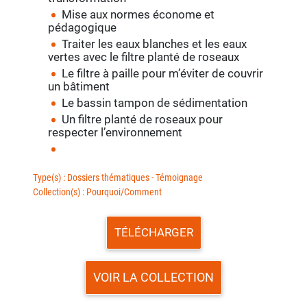
Mise aux normes économe et
pédagogique
Traiter les eaux blanches et les eaux
vertes avec le filtre planté de roseaux
Le filtre à paille pour m’éviter de couvrir
un bâtiment
Le bassin tampon de sédimentation
Un filtre planté de roseaux pour
respecter l’environnement
Type(s) : Dossiers thématiques - Témoignage
Collection(s) : Pourquoi/Comment
TÉLÉCHARGER
VOIR LA COLLECTION