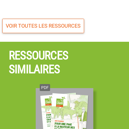
VOIR TOUTES LES RESSOURCES
RESSOURCES
SIMILAIRES
PDF