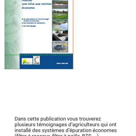
Dans cette publication vous trouverez
plusieurs témoignages d’agriculteurs qui ont
installé des systèmes d’épuration économes