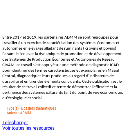
Entre 2017 et 2019, les partenaires ADMM se sont regroupés pour
travailler à un exercice de caractérisation des systèmes économes et
autonomes en élevages allaitant de ruminants (ici ovins et bovins).
Faisant le lien avec la dynamique de promotion et de développement
des Systèmes de Production Économes et Autonomes de Réseau
CIVAM, ce travail s’est appuyé sur une méthode de diagnostic ICAD
pour identifier des fermes caractéristiques et exemplaires en Massif
Central, diagnostiquer leurs pratiques au regard d’indicateurs de
durabilité et en tirer des éléments concluants. Cette publication est le
résultat de ce travail collectif et tente de démontrer l’efficacité et la
pertinence des systèmes pâturants tant du point de vue économique,
qu’écologique et social.
Type(s) : Dossiers thématiques
Auteur : ADMM
Télécharger
Voir toutes les ressources