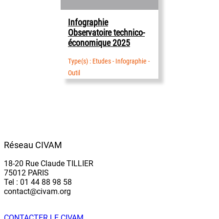
Infographie
Observatoire technico-
économique 2025
Type(s) : Etudes - Infographie -
Outil
Réseau CIVAM
18-20 Rue Claude TILLIER
75012 PARIS
Tel : 01 44 88 98 58
contact@civam.org
CONTACTER LE CIVAM