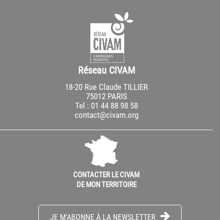
Réseau CIVAM
18-20 Rue Claude TILLIER
75012 PARIS
Tel : 01 44 88 98 58
contact@civam.org
CONTACTER LE CIVAM
DE MON TERRITOIRE
JE M'ABONNE À LA NEWSLETTER