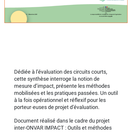
Dédiée à l’évaluation des circuits courts,
cette synthèse interroge la notion de
mesure d’impact, présente les méthodes
mobilisées et les pratiques passées. Un outil
à la fois opérationnel et réflexif pour les
porteur·euses de projet d’évaluation.
Document réalisé dans le cadre du projet
inter-ONVAR IMPACT : Outils et méthodes