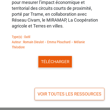
pour mesurer l’impact économique et
territorial des circuits courts de proximité,
porté par Trame, en collaboration avec
Réseau Civam, le MIRAMAP, La Coopération
agricole et Terres en villes.
Type(s) : Outil
Auteur : Romain Dieulot – Emma Plouchard – Mélanie
Théodore
TÉLÉCHARGER
VOIR TOUTES LES RESSOURCES