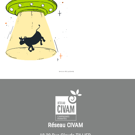
Réseau CIVAM