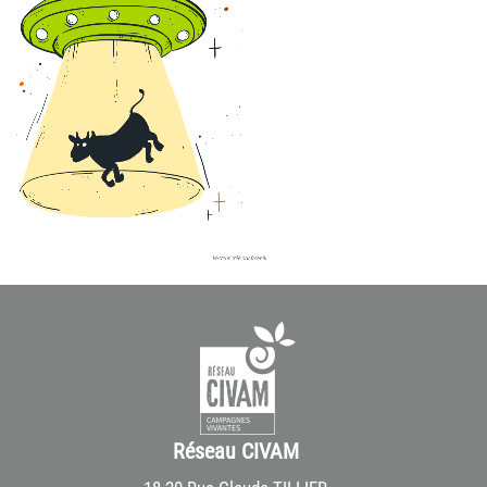
Réseau CIVAM