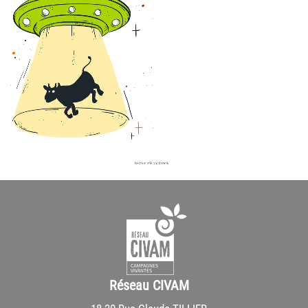
Réseau CIVAM