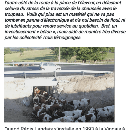
l’autre côté de la route à la place de l’éleveur, en délestant
celui-ci du stress de la traversée de la chaussée avec le
troupeau.
Voilà qui plus est un matériel qui ne va pas
tomber en panne d’électronique et n’a nul besoin de fioul, ni
de lubrifiants pour rendre service au quotidien. Bref, un
investissement « béton », mais aidé de manière très diverse
par les collectivité Trois témoignages.
Quand Régis Landais s’installe en 1993 à la Vincais à