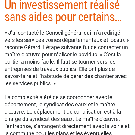
Un investissement réalisé
sans aides pour certains…
« J’ai contacté le Conseil général qui m’a redirigé
vers les services voiries départementaux et locaux »
raconte Gérard. L’étape suivante fut de contacter un
maître d’œuvre pour réaliser le boviduc. « C’est la
partie la moins facile. Il faut se tourner vers les
entreprises de travaux publics. Elle ont plus de
savoir-faire et l’habitude de gérer des chantier avec
les services publics. »
La complexité a été de se coordonner avec le
département, le syndicat des eaux et le maître
d’œuvre. Le déplacement de canalisation est à la
charge du syndicat des eaux. Le maître d’œuvre,
l’entreprise, s’arrangent directement avec la voirie et
la commune pour les plans et les éventuelles