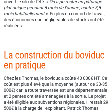
ouvert le silo de l’été. «
On a pu rester en pâturage
plat unique pendant 6 mois de l’année, contre 3,5
mois habituellement ».
En plus du confort de travail,
des économies non négligeables de stocks ont été
réalisées
La construction du boviduc
en pratique
Chez les Thomas, le boviduc a coûté 40 000€ HT. Ce
coût est plus élevé que la moyenne (autour de 30-35
000€) car la route traversée est une départementale
et 2 pentes ont été aménagées à la sortie. Le projet
a été éligible aux subventions régionales. Il restait 29
500€ à la charge de l’exploitant. Patrick Thomas