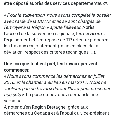
être déposé auprès des services départementaux*.
« Pour la subvention, nous avons complété le dossier
avec l’aide de la DDTM et ils se sont chargés de
l’envoyer à la Région » ajoute l’éleveur.
Après
l’accord de la subvention régionale, les services de
l’équipement et l’entreprise de TP retenue préparent
les travaux conjointement (mise en place de la
déviation, respect des critères techniques, …).
Une fois que tout est prêt, les travaux peuvent
commencer.
« Nous avons commencé les démarches en juillet
2016, et le chantier a eu lieu en mai 2017. Nous ne
voulions pas de travaux durant l’hiver pour préserver
nos sols »
. La pose du boviduc a demandé une
semaine.
A noter qu’en Région Bretagne, grâce aux
démarches du Cedapa et à l’appui du vice-président