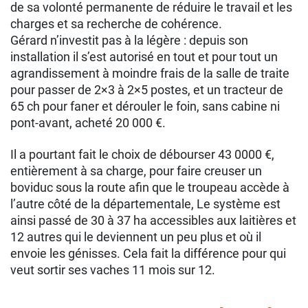
de sa volonté permanente de réduire le travail et les
charges et sa recherche de cohérence.
Gérard n’investit pas à la légère : depuis son
installation il s’est autorisé en tout et pour tout un
agrandissement à moindre frais de la salle de traite
pour passer de 2×3 à 2×5 postes, et un tracteur de
65 ch pour faner et dérouler le foin, sans cabine ni
pont-avant, acheté 20 000 €.
Il a pourtant fait le choix de débourser 43 0000 €,
entièrement à sa charge, pour faire creuser un
boviduc sous la route afin que le troupeau accède à
l’autre côté de la départementale, Le système est
ainsi passé de 30 à 37 ha accessibles aux laitières et
12 autres qui le deviennent un peu plus et où il
envoie les génisses. Cela fait la différence pour qui
veut sortir ses vaches 11 mois sur 12.