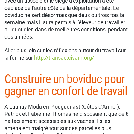
avec un associé et le siège d’exploitation a été
déplacé de l’autre côté de la départementale. Le
boviduc ne sert désormais que deux ou trois fois la
semaine mais il aura permis à l’éleveur de travailler
au quotidien dans de meilleures conditions, pendant
des années.
Aller plus loin sur les réflexions autour du travail sur
la ferme sur
http://transae.civam.org/
Construire un boviduc pour
gagner en confort de travail
A Launay Modu en Plouguenast (Côtes d’Armor),
Patrick et Fabienne Thomas ne disposaient que de 8
ha facilement accessibles aux vaches. Ils les
amenaient malgré tout sur des parcelles plus