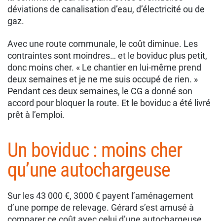
déviations de canalisation d’eau, d’électricité ou de
gaz.
Avec une route communale, le coût diminue. Les
contraintes sont moindres… et le boviduc plus petit,
donc moins cher. « Le chantier en lui-même prend
deux semaines et je ne me suis occupé de rien. »
Pendant ces deux semaines, le CG a donné son
accord pour bloquer la route. Et le boviduc a été livré
prêt à l’emploi.
Un boviduc : moins cher
qu’une autochargeuse
Sur les 43 000 €, 3000 € payent l’aménagement
d’une pompe de relevage. Gérard s’est amusé à
comparer ce coût avec celui d’une autochargeuse