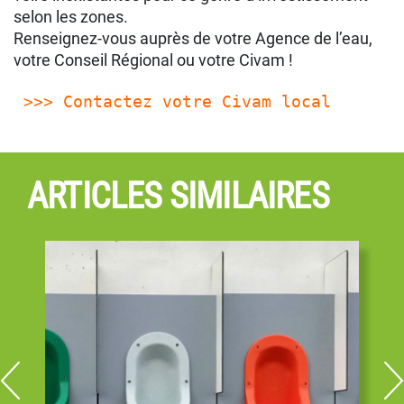
selon les zones.
Renseignez-vous auprès de votre Agence de l’eau,
votre Conseil Régional ou votre Civam !
>>> Contactez votre Civam local
ARTICLES SIMILAIRES