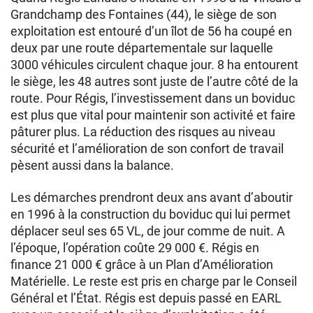
Grandchamp des Fontaines (44), le siège de son
exploitation est entouré d’un îlot de 56 ha coupé en
deux par une route départementale sur laquelle
3000 véhicules circulent chaque jour. 8 ha entourent
le siège, les 48 autres sont juste de l’autre côté de la
route. Pour Régis, l’investissement dans un boviduc
est plus que vital pour maintenir son activité et faire
pâturer plus. La réduction des risques au niveau
sécurité et l’amélioration de son confort de travail
pèsent aussi dans la balance.
Les démarches prendront deux ans avant d’aboutir
en 1996 à la construction du boviduc qui lui permet
déplacer seul ses 65 VL, de jour comme de nuit. A
l’époque, l’opération coûte 29 000 €. Régis en
finance 21 000 € grâce à un Plan d’Amélioration
Matérielle. Le reste est pris en charge par le Conseil
Général et l’État. Régis est depuis passé en EARL