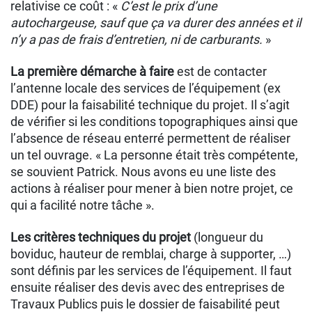
relativise ce coût : «
C’est le prix d’une
autochargeuse, sauf que ça va durer des années et il
n’y a pas de frais d’entretien, ni de carburants.
»
La première démarche à faire
est de contacter
l’antenne locale des services de l’équipement (ex
DDE) pour la faisabilité technique du projet. Il s’agit
de vérifier si les conditions topographiques ainsi que
l’absence de réseau enterré permettent de réaliser
un tel ouvrage. « La personne était très compétente,
se souvient Patrick. Nous avons eu une liste des
actions à réaliser pour mener à bien notre projet, ce
qui a facilité notre tâche ».
Les critères techniques du projet
(longueur du
boviduc, hauteur de remblai, charge à supporter, …)
sont définis par les services de l’équipement. Il faut
ensuite réaliser des devis avec des entreprises de
Travaux Publics puis le dossier de faisabilité peut