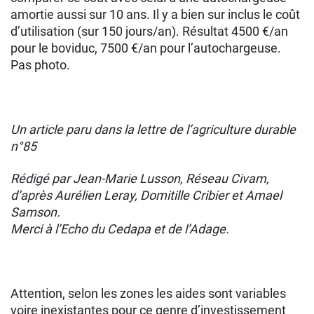
amortie aussi sur 10 ans. Il y a bien sur inclus le coût
d’utilisation (sur 150 jours/an). Résultat 4500 €/an
pour le boviduc, 7500 €/an pour l’autochargeuse.
Pas photo.
Un article
paru dans la lettre de l’agriculture durable
n°85
Rédigé par Jean-Marie Lusson, Réseau Civam,
d’après Aurélien Leray, Domitille Cribier et Amael
Samson.
Merci à l’Echo du Cedapa et de l’Adage.
Attention, selon les zones les aides sont variables
voire inexistantes pour ce genre d’investissement