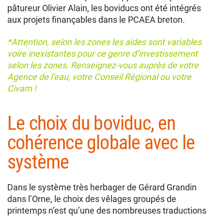
pâtureur Olivier Alain, les boviducs ont été intégrés
aux projets finançables dans le PCAEA breton.
*Attention, selon les zones les aides sont variables
voire inexistantes pour ce genre d’investissement
selon les zones. Renseignez-vous auprès de votre
Agence de l’eau, votre Conseil Régional ou votre
Civam !
Le choix du boviduc, en
cohérence globale avec le
système
Dans le système très herbager de Gérard Grandin
dans l’Orne, le choix des vêlages groupés de
printemps n’est qu’une des nombreuses traductions