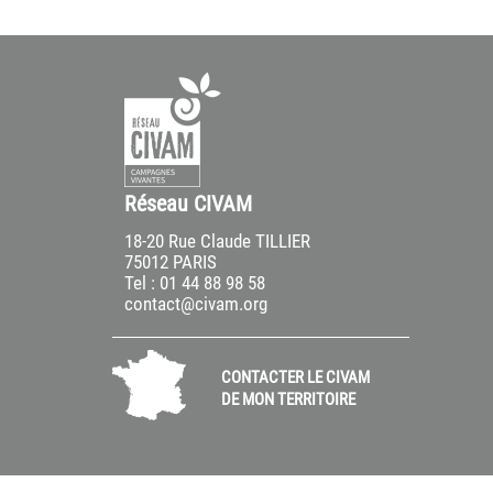
Réseau CIVAM
18-20 Rue Claude TILLIER
75012 PARIS
Tel : 01 44 88 98 58
contact@civam.org
CONTACTER LE CIVAM
DE MON TERRITOIRE