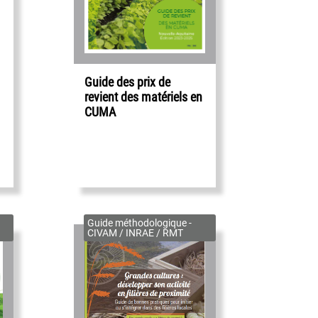
Guide des prix de
revient des matériels en
CUMA
Guide méthodologique -
CIVAM / INRAE / RMT