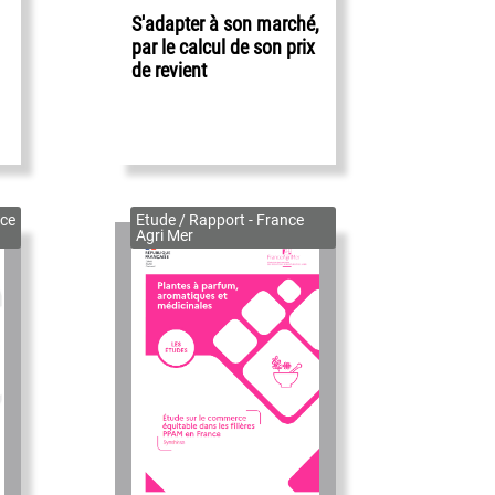
S'adapter à son marché,
par le calcul de son prix
de revient
ce
Etude / Rapport - France
Agri Mer