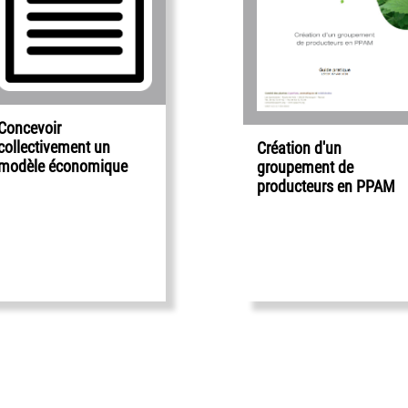
Concevoir
collectivement un
Création d'un
modèle économique
groupement de
producteurs en PPAM