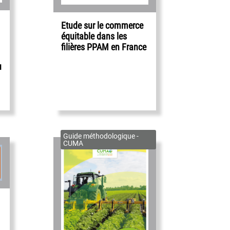
Etude sur le commerce
équitable dans les
filières PPAM en France
u
Guide méthodologique -
CUMA