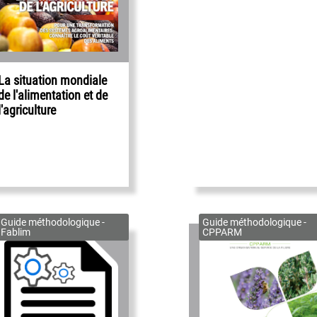
La situation mondiale
de l'alimentation et de
l'agriculture
Guide méthodologique -
Guide méthodologique -
Fablim
CPPARM