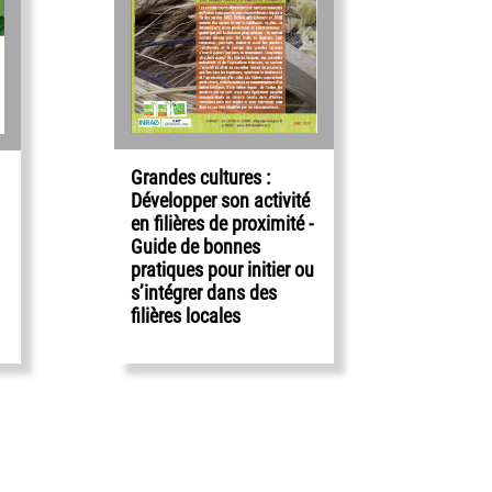
Grandes cultures :
Développer son activité
en filières de proximité -
Guide de bonnes
pratiques pour initier ou
s’intégrer dans des
filières locales