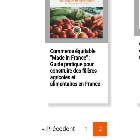
Commerce équitable
"Made in France" :
Guide pratique pour
construire des filières
agricoles et
alimentaires en France
« Précédent
1
2