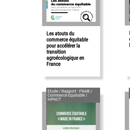
Les atouts du
commerce équitable
pour accélérer la
transition
agroécologique en
France
Etude / Rapport - FNAB /
Commerce Equitable /
InPACT