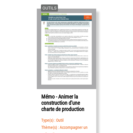
OUTILS
Mémo - Animer la
construction d'une
charte de production
Type(s) : Outil
Thème(s) : Accompagner un