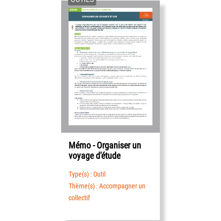
Mémo - Organiser un
voyage d'étude
Type(s) : Outil
Thème(s) : Accompagner un
collectif