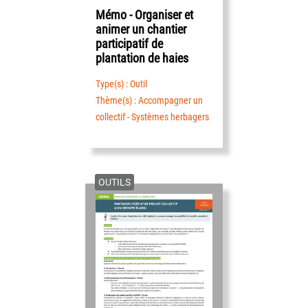
Mémo - Organiser et
animer un chantier
participatif de
plantation de haies
Type(s) : Outil
Thème(s) : Accompagner un
collectif - Systèmes herbagers
OUTILS