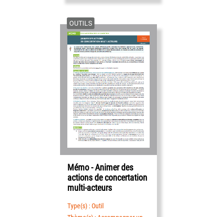
OUTILS
Mémo - Animer des
actions de concertation
multi-acteurs
Type(s) : Outil