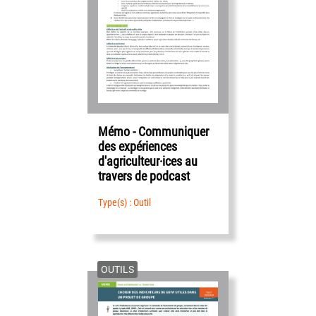
Mémo - Communiquer
des expériences
d'agriculteur·ices au
travers de podcast
Type(s) : Outil
OUTILS