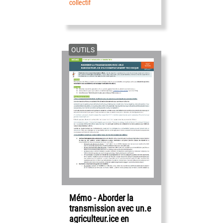
collectif
OUTILS
Mémo - Aborder la
transmission avec un.e
agriculteur.ice en