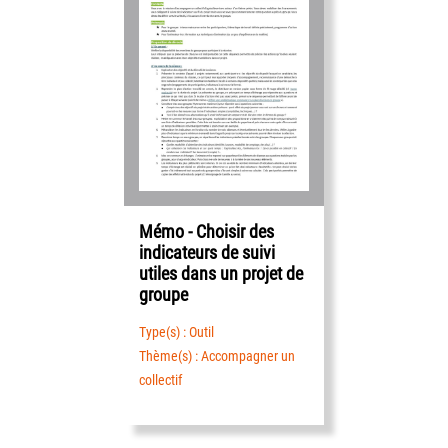
Mémo - Choisir des
indicateurs de suivi
utiles dans un projet de
groupe
Type(s) : Outil
Thème(s) : Accompagner un
collectif