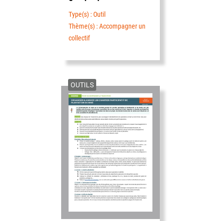
Type(s) : Outil
Thème(s) : Accompagner un
collectif
OUTILS