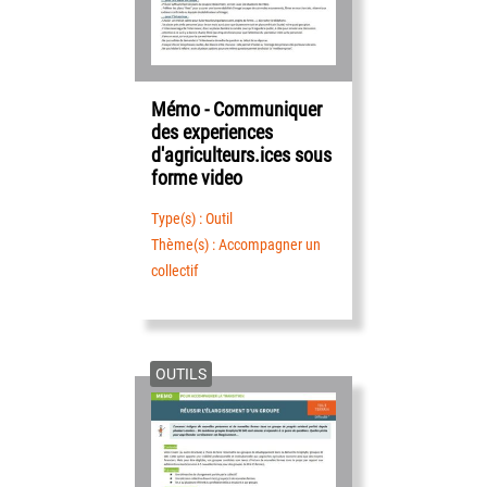
Mémo - Communiquer
des experiences
d'agriculteurs.ices sous
forme video
Type(s) : Outil
Thème(s) : Accompagner un
collectif
OUTILS