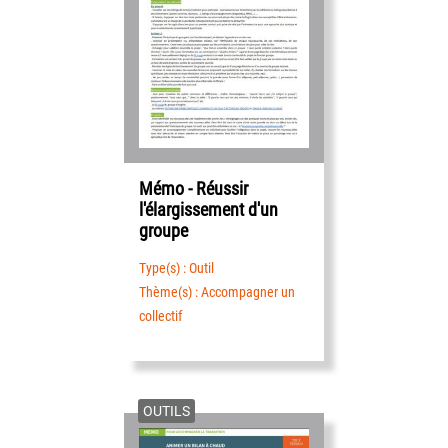
Mémo - Réussir
l'élargissement d'un
groupe
Type(s) : Outil
Thème(s) : Accompagner un
collectif
OUTILS