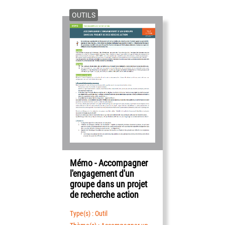
OUTILS
Mémo - Accompagner
l'engagement d'un
groupe dans un projet
de recherche action
Type(s) : Outil