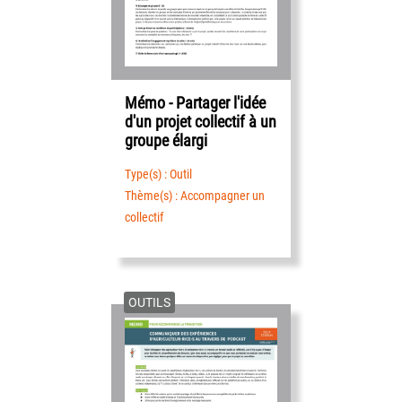
Mémo - Partager l'idée
d'un projet collectif à un
groupe élargi
Type(s) : Outil
Thème(s) : Accompagner un
collectif
OUTILS