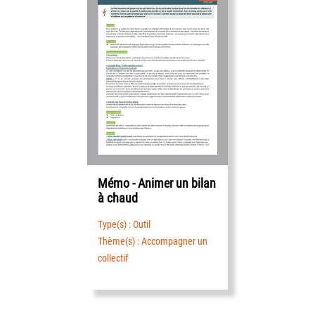
Mémo - Animer un bilan
à chaud
Type(s) : Outil
Thème(s) : Accompagner un
collectif