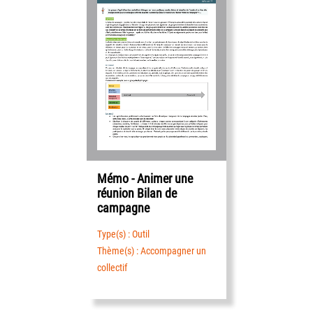
Mémo - Animer une
réunion Bilan de
campagne
Type(s) : Outil
Thème(s) : Accompagner un
collectif