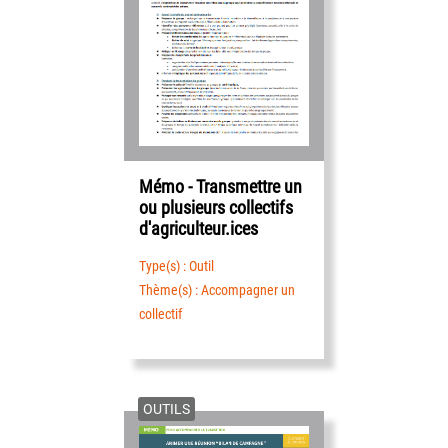
Mémo - Transmettre un
ou plusieurs collectifs
d'agriculteur.ices
Type(s) : Outil
Thème(s) : Accompagner un
collectif
OUTILS