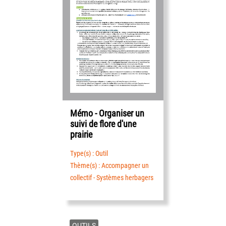
Mémo - Organiser un
suivi de flore d'une
prairie
Type(s) : Outil
Thème(s) : Accompagner un
collectif - Systèmes herbagers
OUTILS