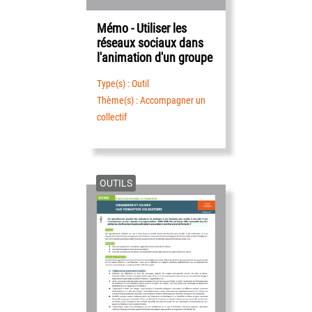
Mémo - Utiliser les
réseaux sociaux dans
l'animation d'un groupe
Type(s) : Outil
Thème(s) : Accompagner un
collectif
OUTILS