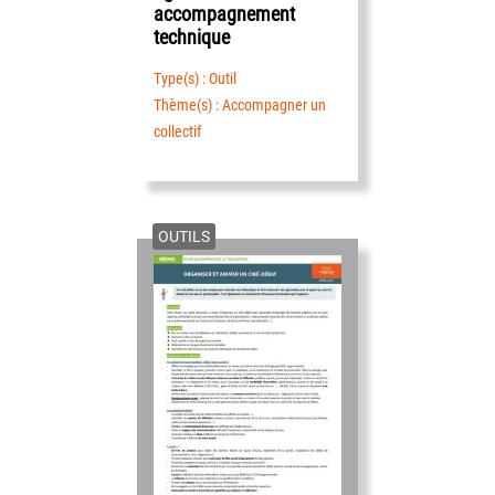
accompagnement
technique
Type(s) : Outil
Thème(s) : Accompagner un
collectif
OUTILS