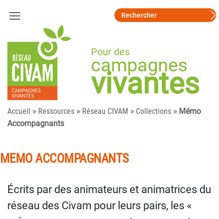
Pour des
campagnes
vivantes
»
»
»
»
Accueil
Ressources
Réseau CIVAM
Collections
Mémo
Accompagnants
MEMO ACCOMPAGNANTS
Écrits par des animateurs et animatrices du
réseau des Civam pour leurs pairs, les «