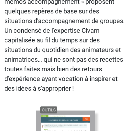
mémos accompagnement » proposent
quelques repères de base sur des
situations d’accompagnement de groupes.
Un condensé de l’expertise Civam
capitalisée au fil du temps sur des
situations du quotidien des animateurs et
animatrices… qui ne sont pas des recettes
toutes faites mais bien des retours
d’expérience ayant vocation à inspirer et
des idées à s’approprier !
OUTILS