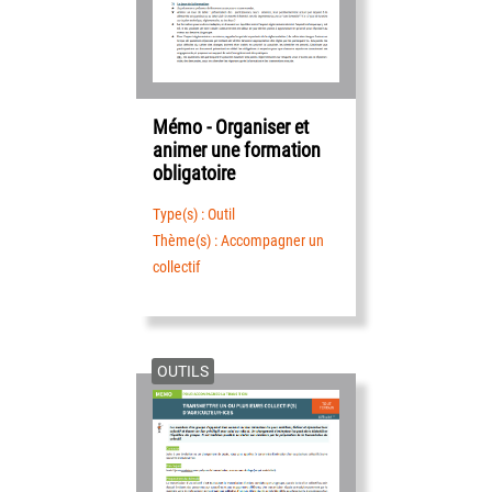
Mémo - Organiser et
animer une formation
obligatoire
Type(s) : Outil
Thème(s) : Accompagner un
collectif
OUTILS