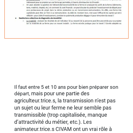
Il faut entre 5 et 10 ans pour bien préparer son
mais pour une partie des
départ,
agriculteur.trice.s, la transmission n’est pas
un sujet ou leur ferme ne leur semble pas
transmissible (trop capitalisée, manque
d’attractivité du métier, etc.). Les
animateur.trice.s CIVAM ont un vrai rôle à