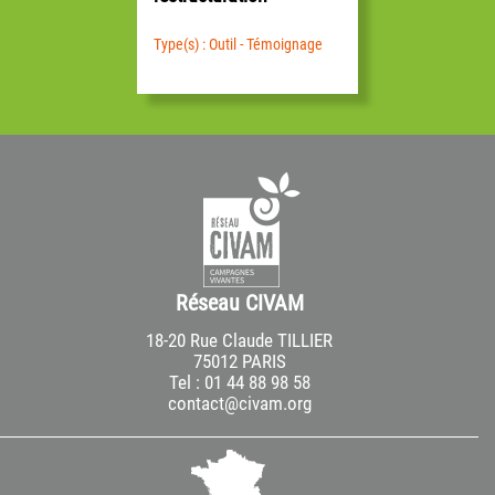
Type(s) : Outil - Témoignage
Réseau CIVAM
18-20 Rue Claude TILLIER
75012 PARIS
Tel : 01 44 88 98 58
contact@civam.org