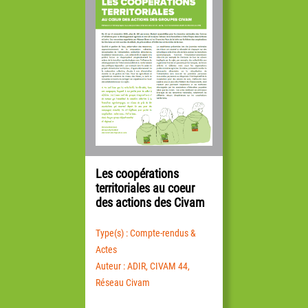
Les coopérations
territoriales au coeur
des actions des Civam
Type(s) : Compte-rendus &
Actes
Auteur : ADIR, CIVAM 44,
Réseau Civam