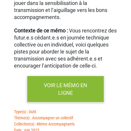
jouer dans la sensibilisation à la
transmission et l’aiguillage vers les bons
accompagnements.
Contexte de ce mémo :
Vous rencontrez des
futur.e.s cédant.e.s en journée technique
collective ou en individuel, voici quelques
pistes pour aborder le sujet de la
transmission avec ses adhérent.e.s et
encourager l’anticipation de celle-ci.
VOIR LE MÉMO EN
LIGNE
Type(s) : Outil
Thème(s) : Accompagner un collectif
Collection(s) : Mémo Accompagnants
Date : juin 2023