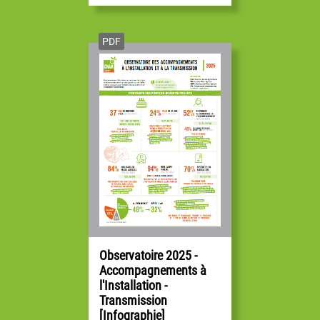
PDF
Observatoire 2025 -
Accompagnements à
l'Installation -
Transmission
[Infographie]