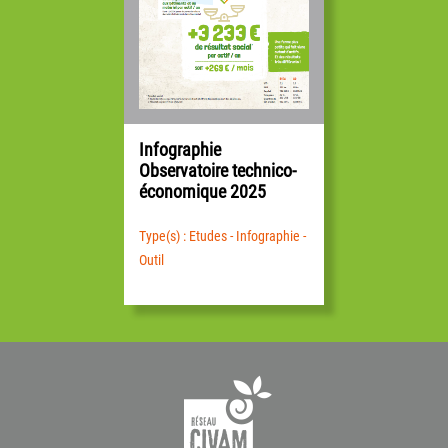
Infographie
Observatoire technico-
économique 2025
Type(s) : Etudes - Infographie -
Outil