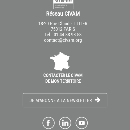
Réseau CIVAM
18-20 Rue Claude TILLIER
75012 PARIS
Tel : 01 44 88 98 58
contact@civam.org
CONTACTER LE CIVAM
DE MON TERRITOIRE
JE M'ABONNE À LA NEWSLETTER