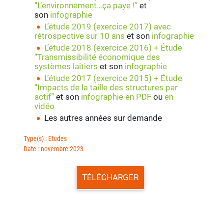
“L’environnement…ça paye !”
et
son
infographie
L’étude 2019 (exercice 2017) avec
rétrospective sur 10 ans
et son
infographie
L’étude 2018 (exercice 2016) + Étude
“Transmissibilité économique des
systèmes laitiers
et son
infographie
L’étude 2017 (exercice 2015) + Étude
“Impacts de la taille des structures par
actif”
et son
infographie en PDF
ou
en
vidéo
Les autres années sur demande
Type(s) : Etudes
Date : novembre 2023
TÉLÉCHARGER