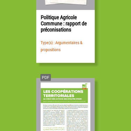
Politique Agricole
Commune : rapport de
préconisations
Type(s) : Argumentaires &
propositions
PDF