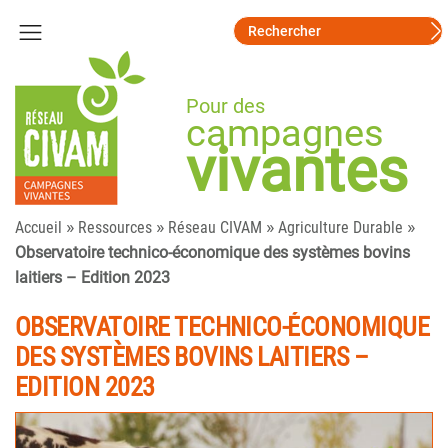
Pour des
campagnes
vivantes
»
»
»
»
Accueil
Ressources
Réseau CIVAM
Agriculture Durable
Observatoire technico-économique des systèmes bovins
laitiers – Edition 2023
OBSERVATOIRE TECHNICO-ÉCONOMIQUE
DES SYSTÈMES BOVINS LAITIERS –
EDITION 2023