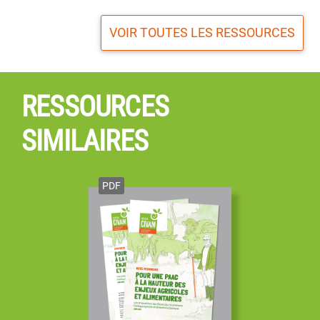
VOIR TOUTES LES RESSOURCES
RESSOURCES
SIMILAIRES
PDF