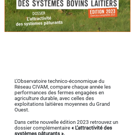
L’Observatoire technico-économique du
Réseau CIVAM, compare chaque année les
performances des fermes engagées en
agriculture durable, avec celles des
exploitations laitières moyennes du Grand
Ouest.
Dans cette nouvelle édition 2023 retrouvez un
dossier complémentaire
« L’attractivité des
systèmes pâturants ».