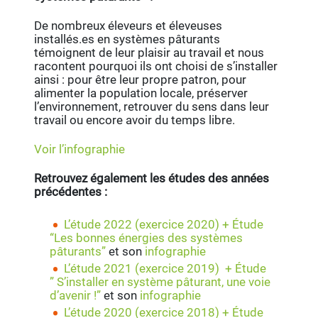
De nombreux éleveurs et éleveuses
installés.es en systèmes pâturants
témoignent de leur plaisir au travail et nous
racontent pourquoi ils ont choisi de s’installer
ainsi : pour être leur propre patron, pour
alimenter la population locale, préserver
l’environnement, retrouver du sens dans leur
travail ou encore avoir du temps libre.
Voir l’infographie
Retrouvez également les études des années
précédentes :
L’étude 2022 (exercice 2020)
+ Étude
“Les bonnes énergies des systèmes
pâturants”
et son
infographie
L’étude 2021 (exercice 2019) +
É
tude
” S’installer en système pâturant, une voie
d’avenir !”
et son
infographie
L’étude 2020 (exercice 2018) + Étude