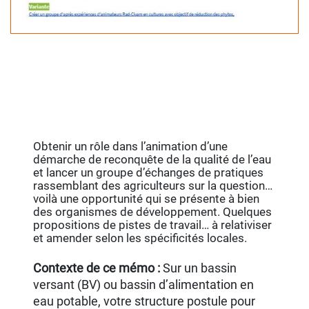
Obtenir un rôle dans l’animation d’une
démarche de reconquête de la qualité de l’eau
et lancer un groupe d’échanges de pratiques
rassemblant des agriculteurs sur la question…
voilà une opportunité qui se présente à bien
des organismes de développement. Quelques
propositions de pistes de travail… à relativiser
et amender selon les spécificités locales.
Contexte de ce mémo :
Sur un bassin
versant (BV) ou bassin d’alimentation en
eau potable, votre structure postule pour