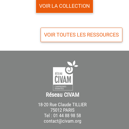
VOIR LA COLLECTION
VOIR TOUTES LES RESSOURCES
Réseau CIVAM
18-20 Rue Claude TILLIER
75012 PARIS
Tel : 01 44 88 98 58
contact@civam.org