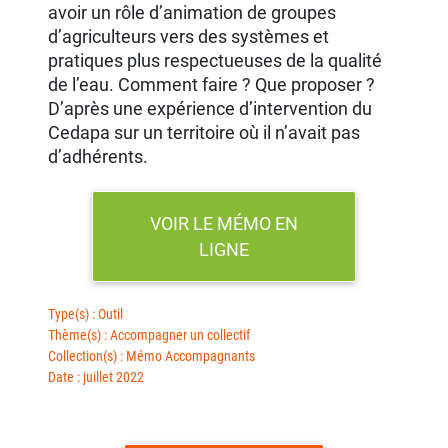
avoir un rôle d’animation de groupes
d’agriculteurs vers des systèmes et
pratiques plus respectueuses de la qualité
de l’eau. Comment faire ? Que proposer ?
D’après une expérience d’intervention du
Cedapa sur un territoire où il n’avait pas
d’adhérents.
VOIR LE MÉMO EN
LIGNE
Type(s) : Outil
Thème(s) : Accompagner un collectif
Collection(s) : Mémo Accompagnants
Date : juillet 2022