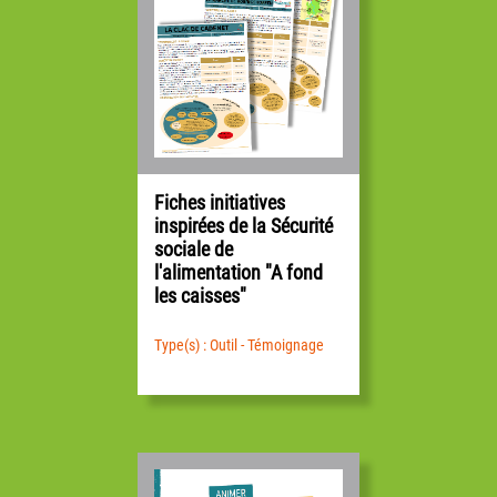
Fiches initiatives
inspirées de la Sécurité
sociale de
l'alimentation "A fond
les caisses"
Type(s) : Outil - Témoignage