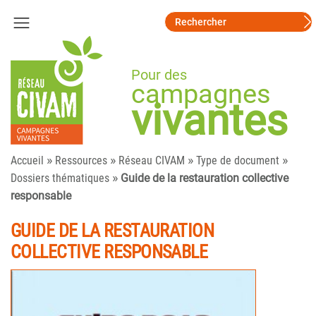
Pour des
campagnes
vivantes
»
»
»
»
Accueil
Ressources
Réseau CIVAM
Type de document
»
Dossiers thématiques
Guide de la restauration collective
responsable
GUIDE DE LA RESTAURATION
COLLECTIVE RESPONSABLE