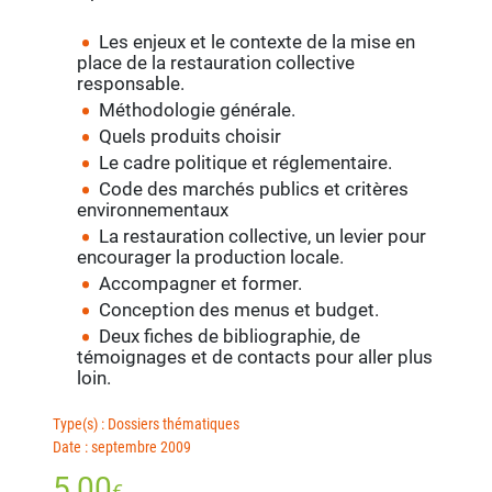
Les enjeux et le contexte de la mise en
place de la restauration collective
responsable.
Méthodologie générale.
Quels produits choisir
Le cadre politique et réglementaire.
Code des marchés publics et critères
environnementaux
La restauration collective, un levier pour
encourager la production locale.
Accompagner et former.
Conception des menus et budget.
Deux fiches de bibliographie, de
témoignages et de contacts pour aller plus
loin.
Type(s) : Dossiers thématiques
Date : septembre 2009
5,00
€