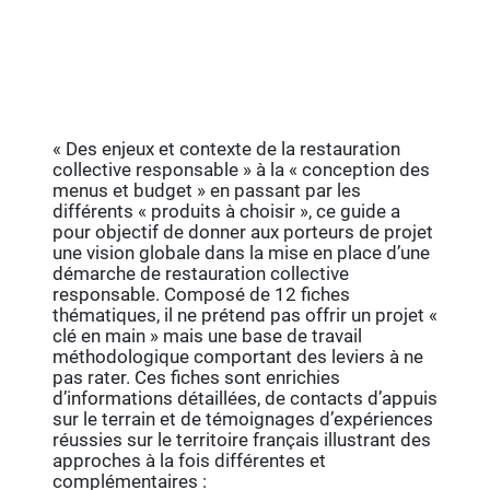
« Des enjeux et contexte de la restauration
collective responsable » à la « conception des
menus et budget » en passant par les
différents « produits à choisir », ce guide a
pour objectif de donner aux porteurs de projet
une vision globale dans la mise en place d’une
démarche de restauration collective
responsable. Composé de 12 fiches
thématiques, il ne prétend pas offrir un projet «
clé en main » mais une base de travail
méthodologique comportant des leviers à ne
pas rater. Ces fiches sont enrichies
d’informations détaillées, de contacts d’appuis
sur le terrain et de témoignages d’expériences
réussies sur le territoire français illustrant des
approches à la fois différentes et
complémentaires :