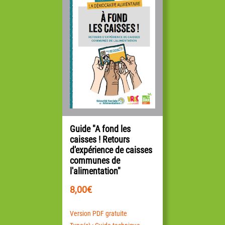
Guide "A fond les
caisses ! Retours
d'expérience de caisses
communes de
l'alimentation"
8,00
€
Version PDF gratuite