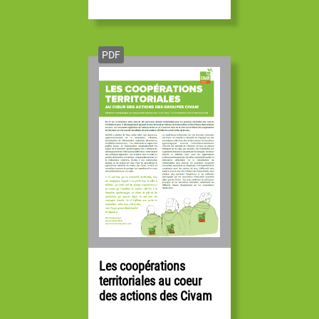
PDF
Les coopérations
territoriales au coeur
des actions des Civam