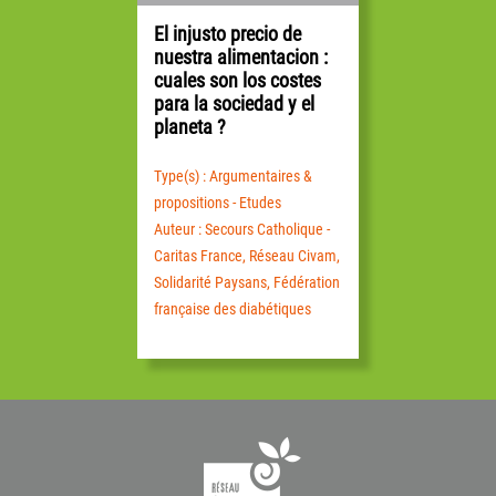
El injusto precio de
nuestra alimentacion :
cuales son los costes
para la sociedad y el
planeta ?
Type(s) : Argumentaires &
propositions - Etudes
Auteur : Secours Catholique -
Caritas France, Réseau Civam,
Solidarité Paysans, Fédération
française des diabétiques