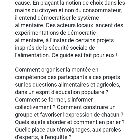
cause. En plaçant la notion de choix dans les
mains du citoyen et non du consommateur,
il entend démocratiser le système
alimentaire. Des acteurs locaux lancent des
expérimentations de démocratie
alimentaire, à l’instar de certains projets
inspirés de la sécurité sociale de
l’alimentation. Ce guide est fait pour eux !
Comment organiser la montée en
compétence des participants à ces projets
sur les questions alimentaires et agricoles,
dans un esprit d’éducation populaire ?
Comment se former, s’informer
collectivement ? Comment construire un
groupe et favoriser l’expression de chacun ?
Quels sujets aborder et comment en parler ?
Quelle place aux témoignages, aux paroles
d’experts, à l’enquête ?