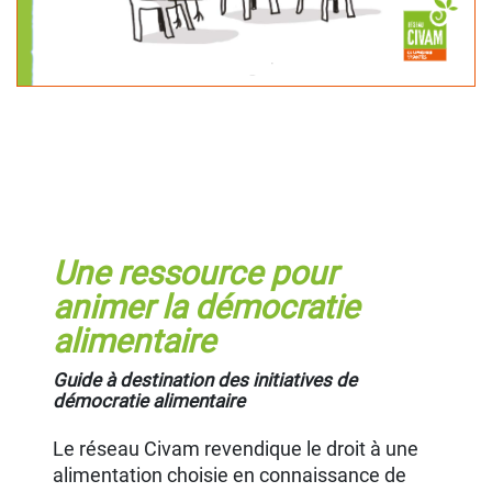
Une ressource pour
animer la démocratie
alimentaire
Guide à destination des initiatives de
démocratie alimentaire
Le réseau Civam revendique le droit à une
alimentation choisie en connaissance de