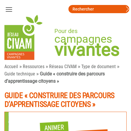
Pour des
campagnes
vivantes
»
»
»
»
Accueil
Ressources
Réseau CIVAM
Type de document
»
Guide technique
Guide « construire des parcours
d’apprentissage citoyens »
GUIDE « CONSTRUIRE DES PARCOURS
D’APPRENTISSAGE CITOYENS »