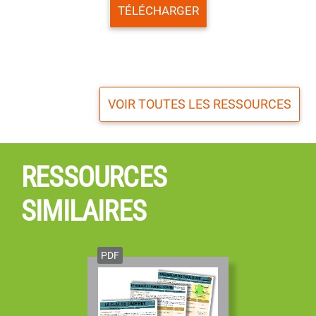
TÉLÉCHARGER
VOIR TOUTES LES RESSOURCES
RESSOURCES
SIMILAIRES
PDF