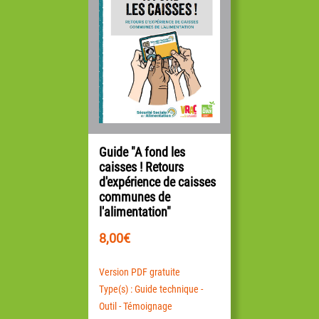
Guide "A fond les
caisses ! Retours
d'expérience de caisses
communes de
l'alimentation"
8,00
€
Version PDF gratuite
Type(s) : Guide technique -
Outil - Témoignage