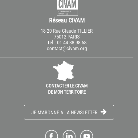
Réseau CIVAM
18-20 Rue Claude TILLIER
75012 PARIS
Tel : 01 44 88 98 58
contact@civam.org
CONTACTER LE CIVAM
DE MON TERRITOIRE
JE M'ABONNE À LA NEWSLETTER