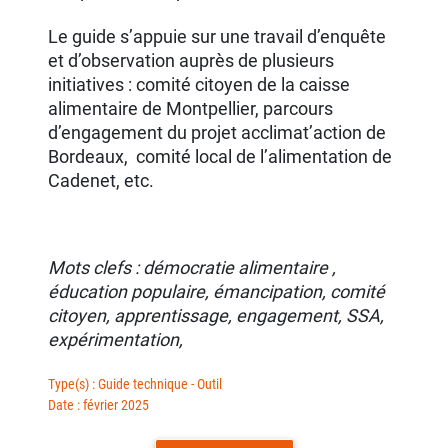
Le guide s’appuie sur une travail d’enquête
et d’observation auprès de plusieurs
initiatives : comité citoyen de la caisse
alimentaire de Montpellier, parcours
d’engagement du projet acclimat’action de
Bordeaux, comité local de l’alimentation de
Cadenet, etc.
Mots clefs : démocratie alimentaire ,
éducation populaire, émancipation, comité
citoyen, apprentissage, engagement, SSA,
expérimentation,
Type(s) : Guide technique - Outil
Date : février 2025