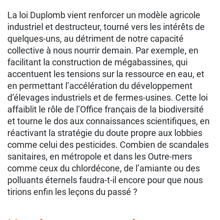
La loi Duplomb vient renforcer un modèle agricole
industriel et destructeur, tourné vers les intérêts de
quelques-uns, au détriment de notre capacité
collective à nous nourrir demain. Par exemple, en
facilitant la construction de mégabassines, qui
accentuent les tensions sur la ressource en eau, et
en permettant l’accélération du développement
d’élevages industriels et de fermes-usines. Cette loi
affaiblit le rôle de l’Office français de la biodiversité
et tourne le dos aux connaissances scientifiques, en
réactivant la stratégie du doute propre aux lobbies
comme celui des pesticides. Combien de scandales
sanitaires, en métropole et dans les Outre-mers
comme ceux du chlordécone, de l’amiante ou des
polluants éternels faudra-t-il encore pour que nous
tirions enfin les leçons du passé ?