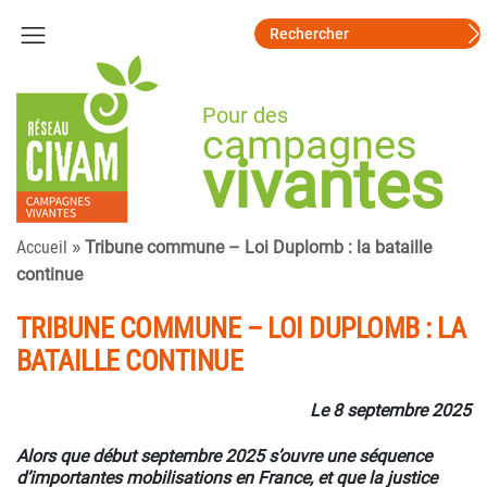
Pour des
campagnes
vivantes
»
Accueil
Tribune commune – Loi Duplomb : la bataille
continue
TRIBUNE COMMUNE – LOI DUPLOMB : LA
BATAILLE CONTINUE
Le 8 septembre 2025
Alors que début septembre 2025 s’ouvre une séquence
d’importantes mobilisations en France, et que la justice