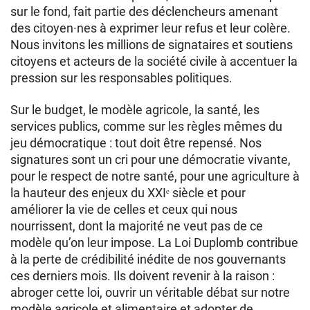
sur le fond, fait partie des déclencheurs amenant
des citoyen·nes à exprimer leur refus et leur colère.
Nous invitons les millions de signataires et soutiens
citoyens et acteurs de la société civile à accentuer la
pression sur les responsables politiques.
Sur le budget, le modèle agricole, la santé, les
services publics, comme sur les règles mêmes du
jeu démocratique : tout doit être repensé. Nos
signatures sont un cri pour une démocratie vivante,
pour le respect de notre santé, pour une agriculture à
la hauteur des enjeux du XXIᵉ siècle et pour
améliorer la vie de celles et ceux qui nous
nourrissent, dont la majorité ne veut pas de ce
modèle qu’on leur impose. La Loi Duplomb contribue
à la perte de crédibilité inédite de nos gouvernants
ces derniers mois. Ils doivent revenir à la raison :
abroger cette loi, ouvrir un véritable débat sur notre
modèle agricole et alimentaire et adopter de