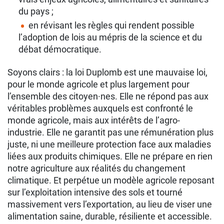
du pays ;
en révisant les règles qui rendent possible
l’adoption de lois au mépris de la science et du
débat démocratique.
Soyons clairs : la loi Duplomb est une mauvaise loi,
pour le monde agricole et plus largement pour
l’ensemble des citoyen·nes. Elle ne répond pas aux
véritables problèmes auxquels est confronté le
monde agricole, mais aux intérêts de l’agro-
industrie. Elle ne garantit pas une rémunération plus
juste, ni une meilleure protection face aux maladies
liées aux produits chimiques. Elle ne prépare en rien
notre agriculture aux réalités du changement
climatique. Et perpétue un modèle agricole reposant
sur l’exploitation intensive des sols et tourné
massivement vers l’exportation, au lieu de viser une
alimentation saine, durable, résiliente et accessible.