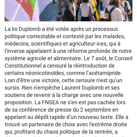
La loi Duplomb a été votée après un processus
politique contestable et contesté par les malades,
médecins, scientifiques et agriculteur·ices, qui à
l’inverse appelaient à une réforme profonde de notre
système agricole et alimentaire. Le 7 août, le Conseil
Constitutionnel a censuré la réintroduction de
certains néonicotinoïdes, comme l’acétamipride.
Loin d’être une victoire, cette censure n’est qu’un
sursis. Rien n’empêche Laurent Duplomb et ses
soutiens de revenir à la charge avec une nouvelle
proposition. La FNSEA ne s’en est pas cachée lors
de sa conférence de presse du 2 septembre en
appelant au dépôt rapide d’un nouveau texte. Elle a
trouvé un partenaire de choix avec l’extrême droite
qui, profitant du chaos politique de la rentrée, a