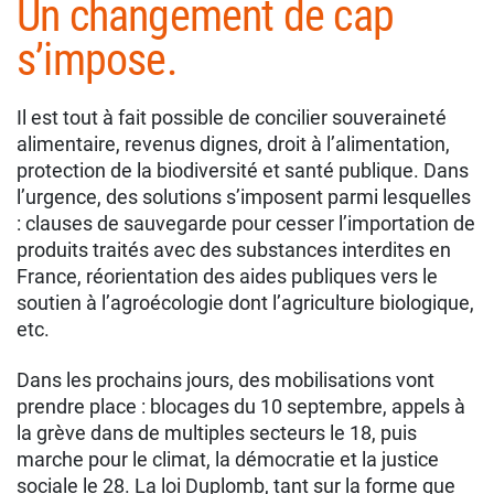
Un changement de cap
s’impose.
Il est tout à fait possible de concilier souveraineté
alimentaire, revenus dignes, droit à l’alimentation,
protection de la biodiversité et santé publique. Dans
l’urgence, des solutions s’imposent parmi lesquelles
: clauses de sauvegarde pour cesser l’importation de
produits traités avec des substances interdites en
France, réorientation des aides publiques vers le
soutien à l’agroécologie dont l’agriculture biologique,
etc.
Dans les prochains jours, des mobilisations vont
prendre place : blocages du 10 septembre, appels à
la grève dans de multiples secteurs le 18, puis
marche pour le climat, la démocratie et la justice
sociale le 28. La loi Duplomb, tant sur la forme que