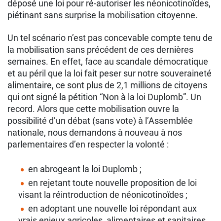
déposé une loi pour ré-autoriser les néonicotinoïdes,
piétinant sans surprise la mobilisation citoyenne.
Un tel scénario n’est pas concevable compte tenu de
la mobilisation sans précédent de ces dernières
semaines. En effet, face au scandale démocratique
et au péril que la loi fait peser sur notre souveraineté
alimentaire, ce sont plus de 2,1 millions de citoyens
qui ont signé la pétition “Non à la loi Duplomb”. Un
record. Alors que cette mobilisation ouvre la
possibilité d’un débat (sans vote) à l’Assemblée
nationale, nous demandons à nouveau à nos
parlementaires d’en respecter la volonté :
en abrogeant la loi Duplomb ;
en rejetant toute nouvelle proposition de loi
visant la réintroduction de néonicotinoïdes ;
en adoptant une nouvelle loi répondant aux
vrais enjeux agricoles, alimentaires et sanitaires