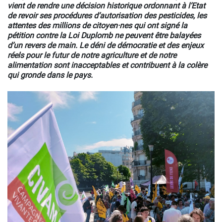
vient de rendre une décision historique ordonnant à l’Etat
de revoir ses procédures d’autorisation des pesticides, les
attentes des millions de citoyen·nes qui ont signé la
pétition contre la Loi Duplomb ne peuvent être balayées
d’un revers de main. Le déni de démocratie et des enjeux
réels pour le futur de notre agriculture et de notre
alimentation sont inacceptables et contribuent à la colère
qui gronde dans le pays.