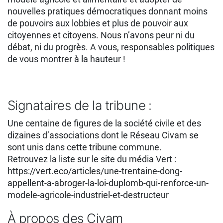
nouvelles pratiques démocratiques donnant moins
de pouvoirs aux lobbies et plus de pouvoir aux
citoyennes et citoyens. Nous n’avons peur ni du
débat, ni du progrès. A vous, responsables politiques
de vous montrer à la hauteur !
Signataires de la tribune :
Une centaine de figures de la société civile et des
dizaines d’associations dont le Réseau Civam se
sont unis dans cette tribune commune.
Retrouvez la liste sur le site du média Vert :
https://vert.eco/articles/une-trentaine-dong-
appellent-a-abroger-la-loi-duplomb-qui-renforce-un-
modele-agricole-industriel-et-destructeur
À propos des Civam