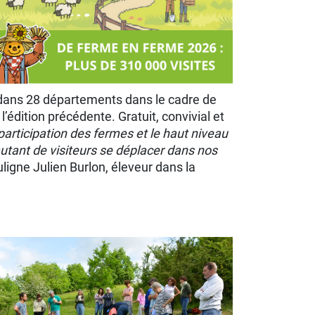
 dans 28 départements dans le cadre de
édition précédente. Gratuit, convivial et
 participation des fermes et le haut niveau
utant de visiteurs se déplacer dans nos
uligne Julien Burlon, éleveur dans la