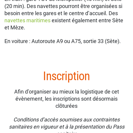
(20 min). Des navettes pourront être organisées si
besoin entre les gares et le centre d’accueil. Des
navettes maritimes
existent également entre Sète
et Mèze.
En voiture : Autoroute A9 ou A75, sortie 33 (Sète).
Inscription
Afin d’organiser au mieux la logistique de cet
évènement, les inscriptions sont désormais
clôturées
Conditions d’accès soumises aux contraintes
sanitaires en vigueur et à la présentation du Pass