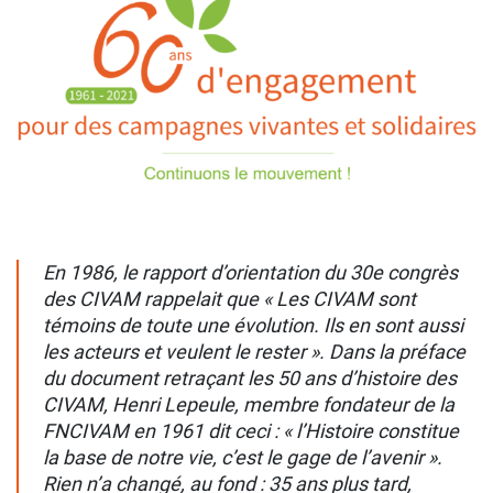
En 1986, le rapport d’orientation du 30e congrès
des CIVAM rappelait que « Les CIVAM sont
témoins de toute une évolution. Ils en sont aussi
les acteurs et veulent le rester ». Dans la préface
du document retraçant les 50 ans d’histoire des
CIVAM, Henri Lepeule, membre fondateur de la
FNCIVAM en 1961 dit ceci : « l’Histoire constitue
la base de notre vie, c’est le gage de l’avenir ».
Rien n’a changé, au fond : 35 ans plus tard,