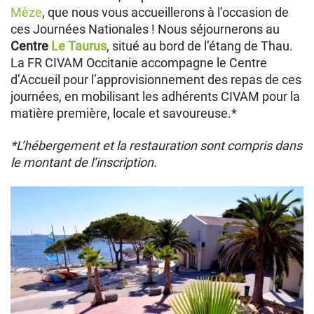
Mèze
, que nous vous accueillerons à l’occasion de
ces Journées Nationales ! Nous séjournerons au
Centre
Le Taurus
, situé au bord de l’étang de Thau.
La FR CIVAM Occitanie accompagne le Centre
d’Accueil pour l’approvisionnement des repas de ces
journées, en mobilisant les adhérents CIVAM pour la
matière première, locale et savoureuse.*
*L’hébergement et la restauration sont compris dans
le montant de l’inscription.