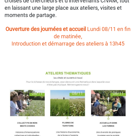
croisés de chercheurs et d’intervenants CIVAM, tout
en laissant une large place aux ateliers, visites et
moments de partage.
Ouverture des journées et accueil
Lundi 08/11 en fin
de matinée,
Introduction et d
émarrage des ateliers à 13h45