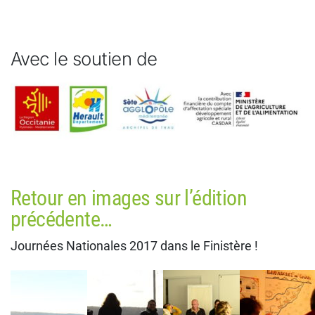
Avec le soutien de
Retour en images sur l’édition
précédente…
Journées Nationales 2017 dans le Finistère !