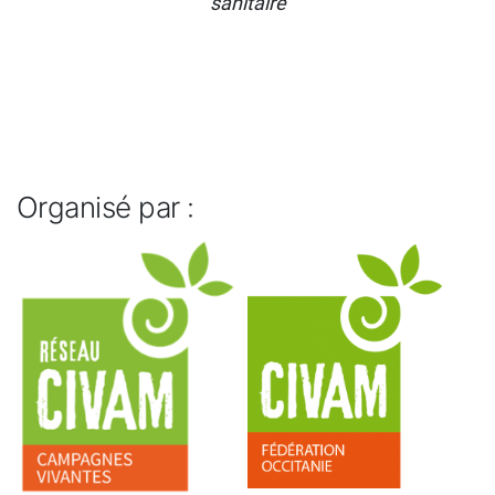
sanitaire
Organisé par :