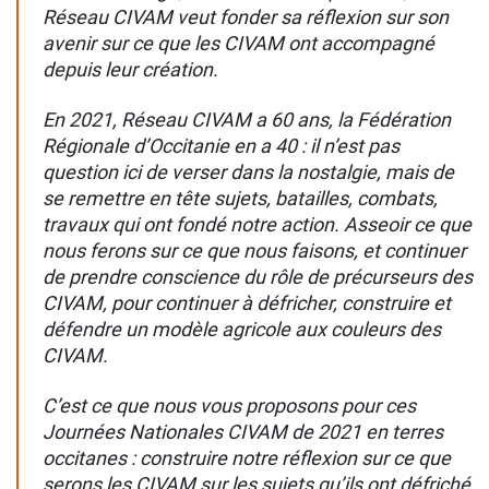
Réseau CIVAM veut fonder sa réflexion sur son
avenir sur ce que les CIVAM ont accompagné
depuis leur création.
En 2021, Réseau CIVAM a 60 ans, la Fédération
Régionale d’Occitanie en a 40 : il n’est pas
question ici de verser dans la nostalgie, mais de
se remettre en tête sujets, batailles, combats,
travaux qui ont fondé notre action. Asseoir ce que
nous ferons sur ce que nous faisons, et continuer
de prendre conscience du rôle de précurseurs des
CIVAM, pour continuer à défricher, construire et
défendre un modèle agricole aux couleurs des
CIVAM.
C’est ce que nous vous proposons pour ces
Journées Nationales CIVAM de 2021 en terres
occitanes : construire notre réflexion sur ce que
serons les CIVAM sur les sujets qu’ils ont défriché