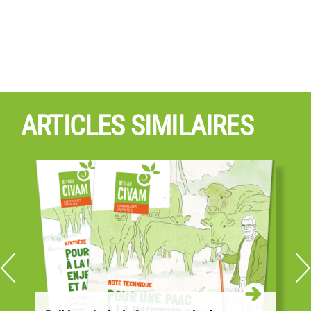
ARTICLES SIMILAIRES