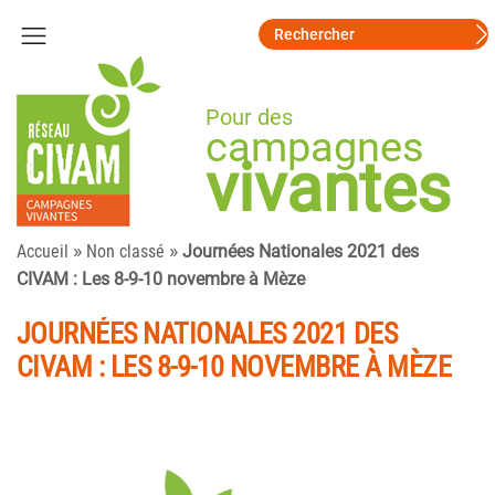
Pour des
campagnes
vivantes
»
»
Accueil
Non classé
Journées Nationales 2021 des
CIVAM : Les 8-9-10 novembre à Mèze
JOURNÉES NATIONALES 2021 DES
CIVAM : LES 8-9-10 NOVEMBRE À MÈZE
Texte