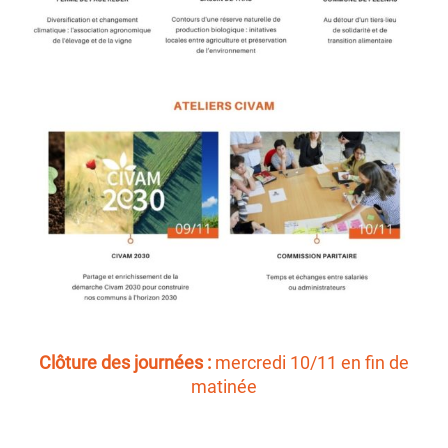
Clôture
des journées :
mercredi
10/11 en fin de
matinée