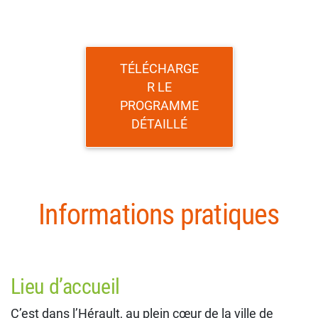
TÉLÉCHARGE
R LE
PROGRAMME
DÉTAILLÉ
Informations pratiques
Lieu d’accueil
C’est dans l’Hérault, au plein cœur de la ville de