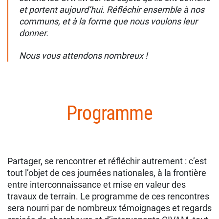
et portent aujourd’hui. Réfléchir ensemble à nos
communs, et à la forme que nous voulons leur
donner.
Nous vous attendons nombreux !
Programme
Partager, se rencontrer et réfléchir autrement : c’est
tout l’objet de ces journées nationales, à la frontière
entre interconnaissance et mise en valeur des
travaux de terrain. Le programme de ces rencontres
sera nourri par de nombreux témoignages et regards