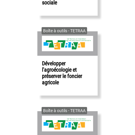
sociale
Boîte à outils - TETRAA
Développer
l'agroécologie et
préserver le foncier
agricole
Boîte à outils - TETRAA