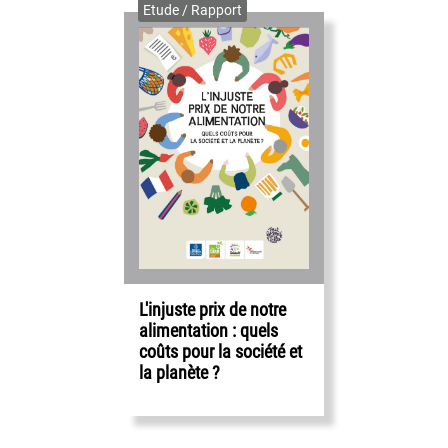
Etude / Rapport
L'injuste prix de notre
alimentation : quels
coûts pour la société et
la planète ?