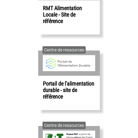
RMT Alimentation
Locale - Site de
référence
Centre de ressources
Portail de l'alimentation
durable - site de
référence
Centre de ressources