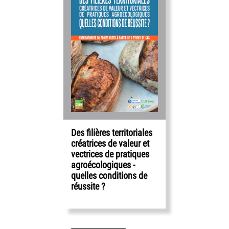
Des filières territoriales
créatrices de valeur et
vectrices de pratiques
agroécologiques -
quelles conditions de
réussite ?