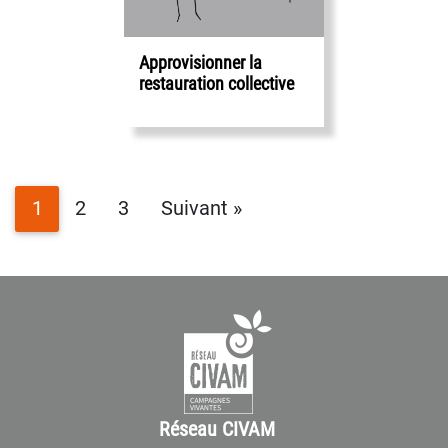
Approvisionner la
restauration collective
1
2
3
Suivant »
Réseau CIVAM