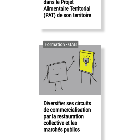
dans le Projet
Alimentaire Territorial
(PAT) de son territoire
Formation - GAB
Diversifier ses circuits
de commercialisation
par la restauration
collective et les
marchés publics