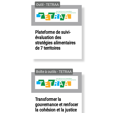
Outil - TETRAA
Plateforme de suivi-
évaluation des
stratégies alimentaires
de 7 territoires
Boîte à outils - TETRAA
Transformer la
gouvernance et renfocer
la cohésion et la justice