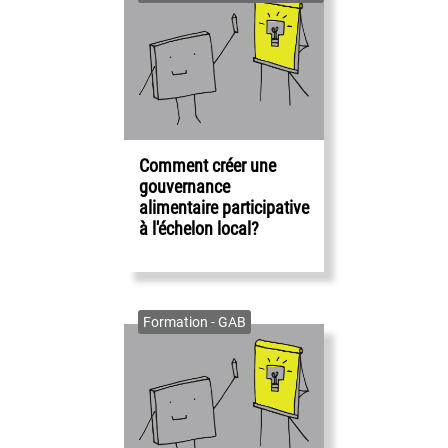
Comment créer une
gouvernance
alimentaire participative
à l'échelon local?
Formation - GAB