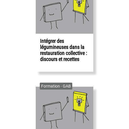
Intégrer des
légumineuses dans la
restauration collective :
discours et recettes
Formation - GAB