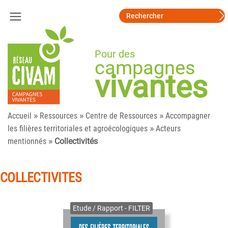
Pour des
campagnes
vivantes
»
»
»
Accueil
Ressources
Centre de Ressources
Accompagner
»
les filières territoriales et agroécologiques
Acteurs
»
mentionnés
Collectivités
COLLECTIVITES
Etude / Rapport - FILTER