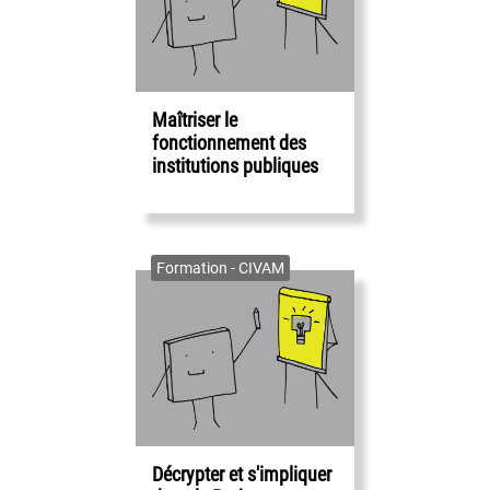
Maîtriser le
fonctionnement des
institutions publiques
Formation - CIVAM
Décrypter et s'impliquer