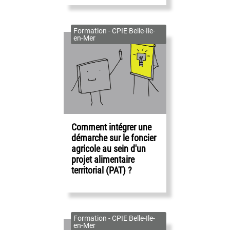
Formation - CPIE Belle-Ile-
en-Mer
Comment intégrer une
démarche sur le foncier
agricole au sein d'un
projet alimentaire
territorial (PAT) ?
Formation - CPIE Belle-Ile-
en-Mer