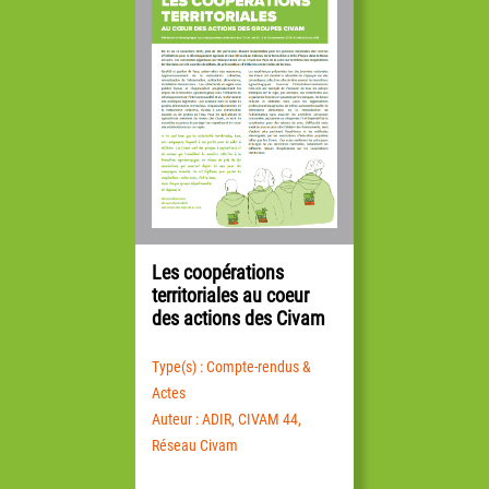
Les coopérations
territoriales au coeur
des actions des Civam
Type(s) : Compte-rendus &
Actes
Auteur : ADIR, CIVAM 44,
Réseau Civam