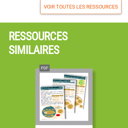
VOIR TOUTES LES RESSOURCES
RESSOURCES
SIMILAIRES
PDF