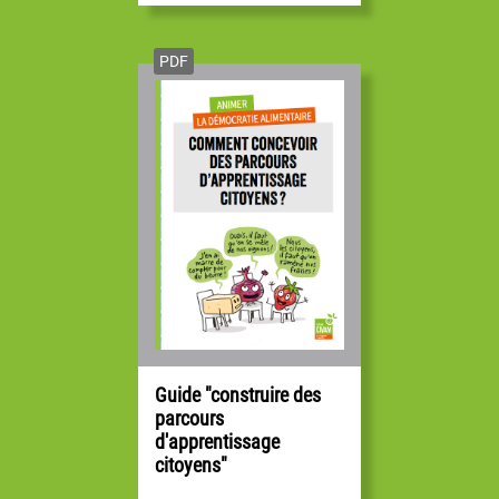
PDF
Guide "construire des
parcours
d'apprentissage
citoyens"