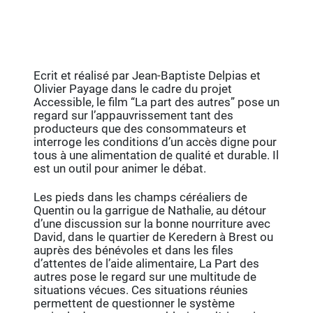
Ecrit et réalisé par Jean-Baptiste Delpias et
Olivier Payage dans le cadre du projet
Accessible, le film “La part des autres” pose un
regard sur l’appauvrissement tant des
producteurs que des consommateurs et
interroge les conditions d’un accès digne pour
tous à une alimentation de qualité et durable. Il
est un outil pour animer le débat.
Les pieds dans les champs céréaliers de
Quentin ou la garrigue de Nathalie, au détour
d’une discussion sur la bonne nourriture avec
David, dans le quartier de Keredern à Brest ou
auprès des bénévoles et dans les files
d’attentes de l’aide alimentaire, La Part des
autres pose le regard sur une multitude de
situations vécues. Ces situations réunies
permettent de questionner le système