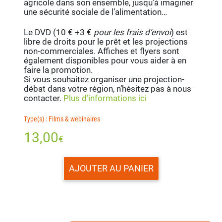
agricole dans son ensemble, jusqu’à imaginer
une sécurité sociale de l’alimentation…
Le DVD (10 € +3 €
pour les frais d’envoi
) est
libre de droits pour le prêt et les projections
non-commerciales. Affiches et flyers sont
également disponibles pour vous aider à en
faire la promotion.
Si vous souhaitez organiser une projection-
débat dans votre région, n’hésitez pas à nous
contacter.
Plus d’informations ici
Type(s) : Films & webinaires
13,00
€
AJOUTER AU PANIER