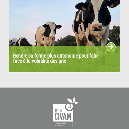
Rendre sa ferme plus autonome pour faire
face à la volatilité des prix
Mesurer la performance économique, sociale,
environnementale et climatique, c’est le travail fourni
par cette nouvelle édition de l’Observatoire Civam...