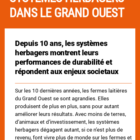
DANS LE GRAND OUEST
Depuis 10 ans, les systèmes
herbagers montrent leurs
performances de durabilité et
répondent aux enjeux societaux
Sur les 10 dernières années, les fermes laitières
du Grand Ouest se sont agrandies. Elles
produisent de plus en plus, sans pour autant
améliorer leurs résultats. Avec moins de terres,
d’animaux et d’investissement, les systèmes
herbagers dégagent autant, si ce n’est plus de
revenu, font vivre plus de monde sur les fermes et