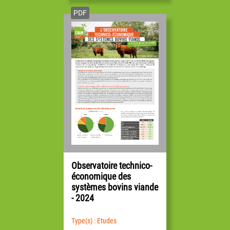
PDF
Observatoire technico-
économique des
systèmes bovins viande
- 2024
Type(s) : Etudes