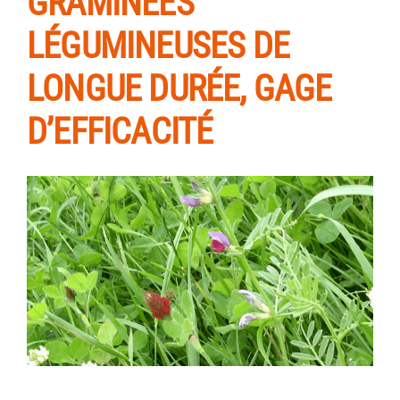
GRAMINÉES
LÉGUMINEUSES DE
LONGUE DURÉE, GAGE
D’EFFICACITÉ