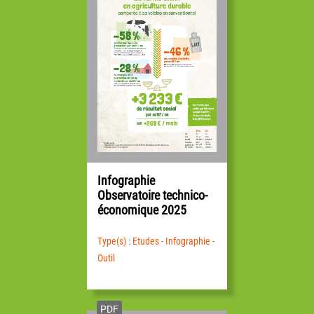
Infographie
Observatoire technico-
économique 2025
Type(s) : Etudes - Infographie -
Outil
PDF