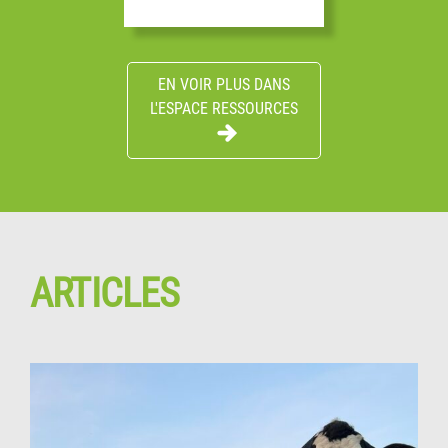
EN VOIR PLUS DANS
L'ESPACE RESSOURCES
ARTICLES