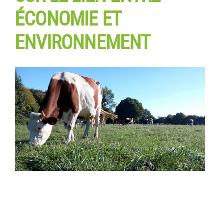
ÉCONOMIE ET
ENVIRONNEMENT