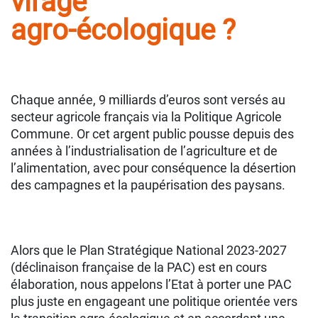
virage
agro-écologique ?
Chaque année, 9 milliards d’euros sont versés au
secteur agricole français via la Politique Agricole
Commune. Or cet argent public pousse depuis des
années à l’industrialisation de l’agriculture et de
l’alimentation, avec pour conséquence la désertion
des campagnes et la paupérisation des paysans.
Alors que le Plan Stratégique National 2023-2027
(déclinaison française de la PAC) est en cours
élaboration, nous appelons l’Etat à porter une PAC
plus juste en engageant une politique orientée vers