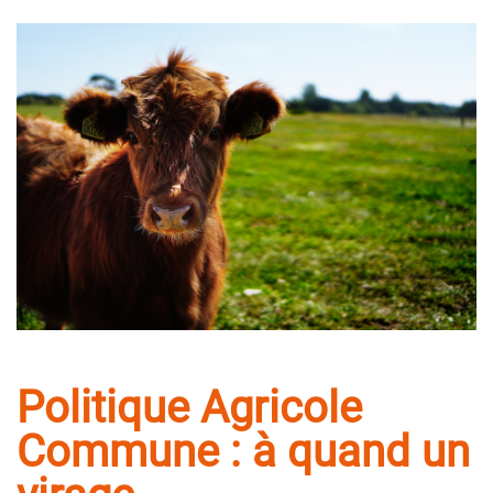
Politique Agricole
Commune : à quand un