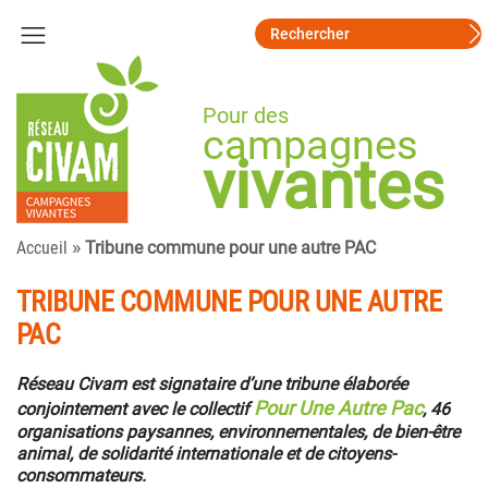
Pour des
campagnes
vivantes
»
Accueil
Tribune commune pour une autre PAC
TRIBUNE COMMUNE POUR UNE AUTRE
PAC
Réseau Civam est signataire d’une tribune élaborée
Pour Une Autre Pac
conjointement avec le collectif
, 46
organisations paysannes, environnementales, de bien-être
animal, de solidarité internationale et de citoyens-
consommateurs.