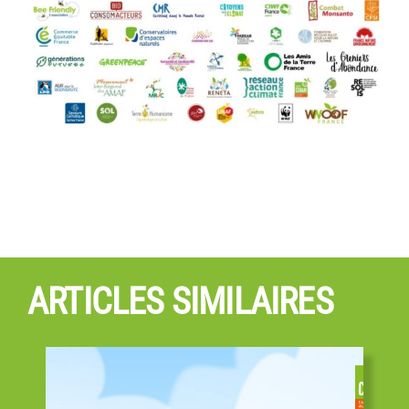
ARTICLES SIMILAIRES