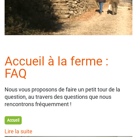
Accueil à la ferme :
FAQ
Nous vous proposons de faire un petit tour de la
question, au travers des questions que nous
rencontrons fréquemment !
Accueil
Lire la suite