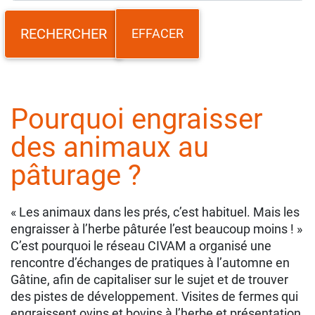
EFFACER
Pourquoi engraisser
des animaux au
pâturage ?
« Les animaux dans les prés, c’est habituel. Mais les
engraisser à l’herbe pâturée l’est beaucoup moins ! »
C’est pourquoi le réseau CIVAM a organisé une
rencontre d’échanges de pratiques à l’automne en
Gâtine, afin de capitaliser sur le sujet et de trouver
des pistes de développement. Visites de fermes qui
engraissent ovins et bovins à l’herbe et présentation