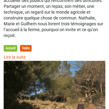
accueillir des publics qui rencontrent des difficultés.
Partager un moment, un repas, son métier, une
technique, un regard sur le monde agricole et
construire quelque chose de commun. Nathalie,
Marie et Guilhem nous livrent trois témoignages sur
l’accueil à la ferme, pourquoi on invite et ce qu’on
reçoit.
Accueil
Vidéo
Lire la suite