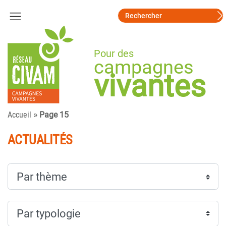
Pour des
campagnes
vivantes
»
Accueil
Page 15
ACTUALITÉS