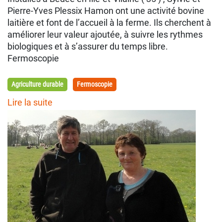
Pierre-Yves Plessix Hamon ont une activité bovine
laitière et font de l’accueil à la ferme. Ils cherchent à
améliorer leur valeur ajoutée, à suivre les rythmes
biologiques et à s’assurer du temps libre.
Fermoscopie
Agriculture durable
Fermoscopie
Lire la suite