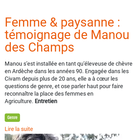
Femme & paysanne :
témoignage de Manou
des Champs
Manou s’est installée en tant qu’éleveuse de chèvre
en Ardèche dans les années 90. Engagée dans les
Civam depuis plus de 20 ans, elle a à cœur les
questions de genre, et ose parler haut pour faire
reconnaître la place des femmes en
Agriculture.
Entretien
Genre
Lire la suite