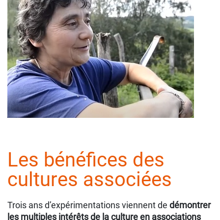
Les bénéfices des
cultures associées
Trois ans d’expérimentations viennent de
démontrer
le
s multiples intérêts de la culture en associations