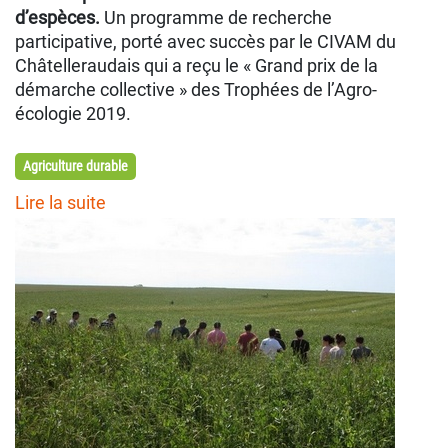
d’espèces.
Un programme de recherche
participative, porté avec succès par le CIVAM du
Châtelleraudais qui a reçu le « Grand prix de la
démarche collective » des Trophées de l’Agro-
écologie 2019.
Agriculture durable
Lire la suite