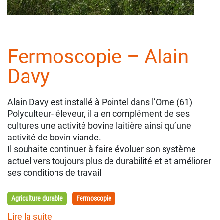
Fermoscopie – Alain
Davy
Alain Davy est installé à Pointel dans l’Orne (61)
Polyculteur- éleveur, il a en complément de ses
cultures une activité bovine laitière ainsi qu’une
activité de bovin viande.
Il souhaite continuer à faire évoluer son système
actuel vers toujours plus de durabilité et et améliorer
ses conditions de travail
Agriculture durable
Fermoscopie
Lire la suite