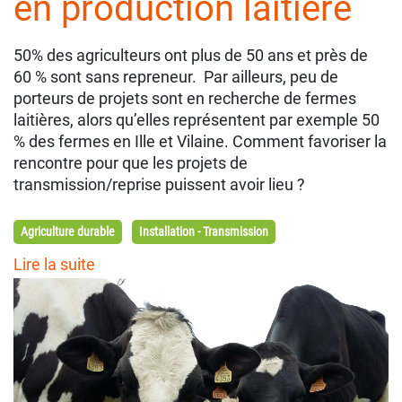
en production laitière
50% des agriculteurs ont plus de 50 ans et près de
60 % sont sans repreneur. Par ailleurs, peu de
porteurs de projets sont en recherche de fermes
laitières, alors qu’elles représentent par exemple 50
% des fermes en Ille et Vilaine. Comment favoriser la
rencontre pour que les projets de
transmission/reprise puissent avoir lieu ?
Agriculture durable
Installation - Transmission
Lire la suite