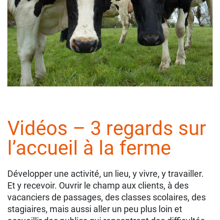
Vidéos – 3 regards sur
l’accueil à la ferme
Développer une activité, un lieu, y vivre, y travailler.
Et y recevoir. Ouvrir le champ aux clients, à des
vacanciers de passages, des classes scolaires, des
stagiaires, mais aussi aller un peu plus loin et