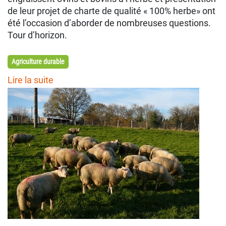
de leur projet de charte de qualité « 100% herbe» ont
été l’occasion d’aborder de nombreuses questions.
Tour d’horizon.
Agriculture durable
Lire la suite