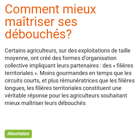
Comment mieux
maîtriser ses
débouchés?
Certains agriculteurs, sur des exploitations de taille
moyenne, ont créé des formes d’organisation
collective impliquant leurs partenaires : des « filières
territoriales ». Moins gourmandes en temps que les
circuits courts, et plus rémunératrices que les filières
longues, les filières territoriales constituent une
véritable réponse pour les agriculteurs souhaitant
mieux maîtriser leurs débouchés
Alimentation