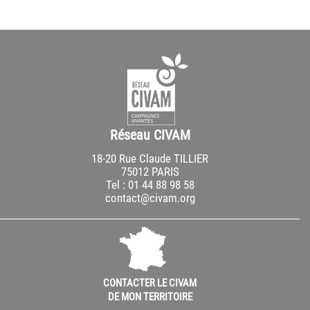
Réseau CIVAM
18-20 Rue Claude TILLIER
75012 PARIS
Tel : 01 44 88 98 58
contact@civam.org
CONTACTER LE CIVAM
DE MON TERRITOIRE