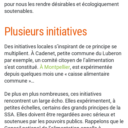
pour nous les rendre désirables et écologiquement
soutenables.
Plusieurs initiatives
Des initiatives locales s’inspirant de ce principe se
multiplient. À Cadenet, petite commune du Luberon
par exemple, un comité citoyen de l’alimentation
s’est constitué.
À Montpellier
, est expérimentée
depuis quelques mois une « caisse alimentaire
commune »…
De plus en plus nombreuses, ces initiatives
rencontrent un large écho. Elles expérimentent, à
petites échelles, certains des grands principes de la
SSA. Elles doivent être regardées avec sérieux et
soutenues par les pouvoirs publics. Rappelons que le