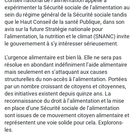
Conseil national de l’alimentation appelle à
expérimenter la Sécurité sociale de l’alimentation au
sein du régime général de la Sécurité sociale tandis
que le Haut Conseil de la santé Publique, dans son
avis sur la future Stratégie nationale pour
l’alimentation, la nutrition et le climat (SNANC) invite
le gouvernement à s’y intéresser sérieusement.
L’urgence alimentaire est bien là. Elle ne sera pas
résolue en abondant indéfiniment l’aide alimentaire
mais seulement en s’attaquant aux causes
structurelles du non-accès à l’alimentation. Portées
par un nombre croissant de citoyens et citoyennes,
des initiatives existent depuis quinze ans. La
reconnaissance du droit à l’alimentation et la mise
en place d’une Sécurité sociale de l’alimentation
sont issues de ce mouvement citoyen alimentaire et
représentent une voie solide pour cela. Explorons-
les.