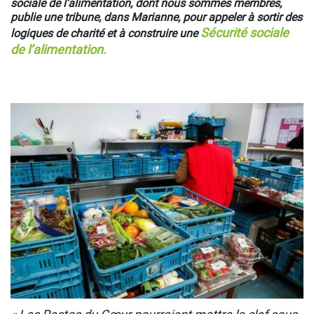
sociale de l’alimentation, dont nous sommes membres,
publie une tribune, dans Marianne, pour appeler à sortir des
Sécurité sociale
logiques de charité et à construire une
de l’alimentation.