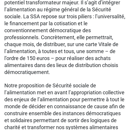
potentiel transformateur majeur. Il s’agit d’intégrer
l’alimentation au régime général de la Sécurité
sociale. La SSA repose sur trois piliers : l’universalité,
le financement par la cotisation et le
conventionnement démocratique des
professionnels. Concrètement, elle permettrait,
chaque mois, de distribuer, sur une carte Vitale de
l’alimentation, à toutes et tous, une somme – de
l’ordre de 150 euros – pour réaliser des achats
alimentaires dans des lieux de distribution choisis
démocratiquement.
Notre proposition de Sécurité sociale de
l’alimentation met en avant l’appropriation collective
des enjeux de l’alimentation pour permettre à tout le
monde de décider en connaissance de cause afin de
construire ensemble des instances démocratiques
et solidaires permettant de sortir des logiques de
charité et transformer nos systèmes alimentaires