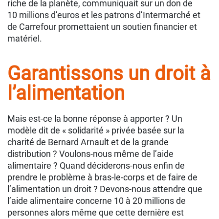
riche de la planète, communiquait sur un don de
10 millions d’euros et les patrons d’Intermarché et
de Carrefour promettaient un soutien financier et
matériel.
Garantissons un droit à
l’alimentation
Mais est-ce la bonne réponse à apporter ? Un
modèle dit de « solidarité » privée basée sur la
charité de Bernard Arnault et de la grande
distribution ? Voulons-nous même de l’aide
alimentaire ? Quand déciderons-nous enfin de
prendre le problème à bras-le-corps et de faire de
l’alimentation un droit ? Devons-nous attendre que
l’aide alimentaire concerne 10 à 20 millions de
personnes alors même que cette dernière est