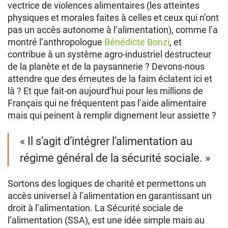
vectrice de violences alimentaires (les atteintes
physiques et morales faites à celles et ceux qui n’ont
pas un accès autonome à l’alimentation), comme l’a
montré l’anthropologue
Bénédicte Bonzi
, et
contribue à un système agro-industriel destructeur
de la planète et de la paysannerie ? Devons-nous
attendre que des émeutes de la faim éclatent ici et
là ? Et que fait-on aujourd’hui pour les millions de
Français qui ne fréquentent pas l’aide alimentaire
mais qui peinent à remplir dignement leur assiette ?
« Il s’agit d’intégrer l’alimentation au
régime général de la sécurité sociale. »
Sortons des logiques de charité et permettons un
accès universel à l’alimentation en garantissant un
droit à l’alimentation. La Sécurité sociale de
l’alimentation (SSA), est une idée simple mais au