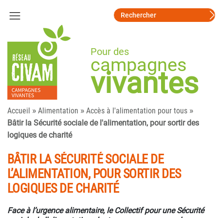
Pour des
campagnes
vivantes
»
»
»
Accueil
Alimentation
Accès à l'alimentation pour tous
Bâtir la Sécurité sociale de l'alimentation, pour sortir des
logiques de charité
BÂTIR LA SÉCURITÉ SOCIALE DE
L’ALIMENTATION, POUR SORTIR DES
LOGIQUES DE CHARITÉ
Face à l’urgence alimentaire, le Collectif pour une Sécurité