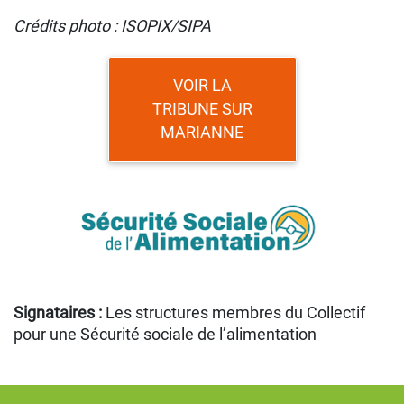
Crédits photo : ISOPIX/SIPA
VOIR LA
TRIBUNE SUR
MARIANNE
Signataires :
Les structures membres du Collectif
pour une Sécurité sociale de l’alimentation