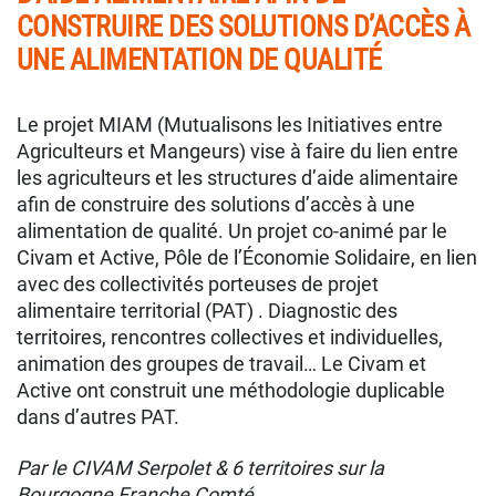
CONSTRUIRE DES SOLUTIONS D’ACCÈS À
UNE ALIMENTATION DE QUALITÉ
Le projet MIAM (Mutualisons les Initiatives entre
Agriculteurs et Mangeurs) vise à faire du lien entre
les agriculteurs et les structures d’aide alimentaire
afin de construire des solutions d’accès à une
alimentation de qualité. Un projet co-animé par le
Civam et Active, Pôle de l’Économie Solidaire, en lien
avec des collectivités porteuses de projet
alimentaire territorial (PAT) . Diagnostic des
territoires, rencontres collectives et individuelles,
animation des groupes de travail… Le Civam et
Active ont construit une méthodologie duplicable
dans d’autres PAT.
Par le CIVAM Serpolet & 6 territoires sur la
Bourgogne Franche Comté