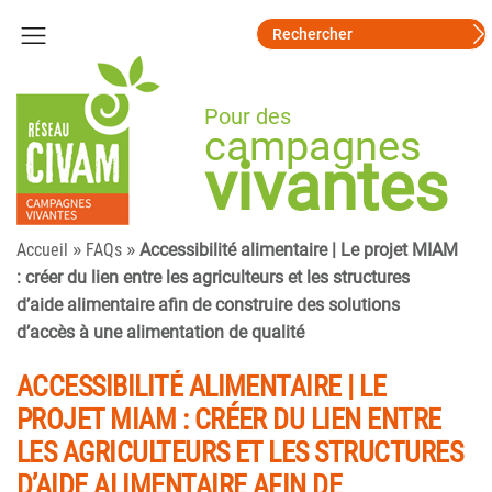
Pour des
campagnes
vivantes
»
»
Accueil
FAQs
Accessibilité alimentaire | Le projet MIAM
: créer du lien entre les agriculteurs et les structures
d’aide alimentaire afin de construire des solutions
d’accès à une alimentation de qualité
ACCESSIBILITÉ ALIMENTAIRE | LE
PROJET MIAM : CRÉER DU LIEN ENTRE
LES AGRICULTEURS ET LES STRUCTURES
D’AIDE ALIMENTAIRE AFIN DE