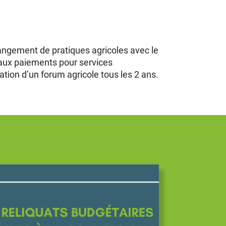
changement de pratiques agricoles avec le
 aux paiements pour services
ion d’un forum agricole tous les 2 ans.