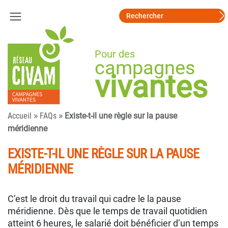
Pour des
campagnes
vivantes
»
»
Accueil
FAQs
Existe-t-il une règle sur la pause
méridienne
EXISTE-T-IL UNE RÈGLE SUR LA PAUSE
MÉRIDIENNE
C’est le droit du travail qui cadre le la pause
méridienne. Dès que le temps de travail quotidien
atteint 6 heures, le salarié doit bénéficier d’un temps