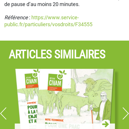
de pause d’au moins 20 minutes.
Référence
:
https://www.service-
public.fr/particuliers/vosdroits/F34555
ARTICLES SIMILAIRES